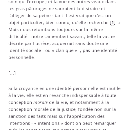
soin qui l’occupe ; et la vue des autres veaux dans
les gras pâturages ne sauraient la distraire et
l’alléger de sa peine : tant il est vrai que c’est un
1
objet particulier, bien connu, qu’elle recherche
[
]
. »
Mais nous retombons toujours sur la même
difficulté : notre camembert savant, telle la vache
décrite par Lucrèce, acquerrait sans doute une
identité sociale - ou « clanique » -, pas une identité
personnelle.
[...]
Si la croyance en une identité personnelle est inutile
à la vie, elle est en revanche indispensable à toute
conception
morale
de la vie, et notamment à la
conception morale de la justice, fondée non sur la
sanction des faits mais sur l’appréciation des
intentions - « intentions » dont on peut remarquer