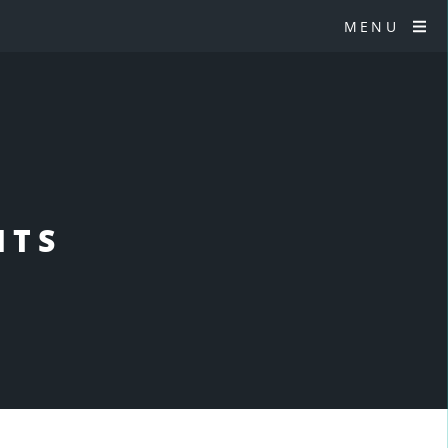
MENU
NTS