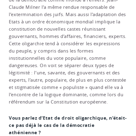
Claude Milner l’a même rendue responsable de
l’extermination des juifs. Mais aussi l’adaptation des
Etats à un ordre économique mondial implique la
constitution de nouvelles castes réunissant
gouvernants, hommes d’affaires, financiers, experts.
Cette oligarchie tend à considérer les expressions
du peuple, y compris dans les formes
institutionnelles du vote populaire, comme
dangereuses. On voit se séparer deux types de
légitimité : l’une, savante, des gouvernants et des
experts, l’autre, populaire, de plus en plus contestée
et stigmatisée comme « populiste » quand elle va à
l’encontre de la logique dominante, comme lors du
référendum sur la Constitution européenne.
Vous parlez d’Etat de droit oligarchique, n’était-
ce pas déjà le cas de la démocratie
athénienne ?