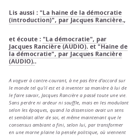
Lis aussi :
"La haine de la démocratie
(introduction)", par Jacques Rancière.
,
et écoute :
"La démocratie", par
Jacques Rancière (AUDIO).
et
"Haine de
la démocratie", par Jacques Rancière
(AUDIO).
.
A voguer à contre-courant, à ne pas être d’accord sur
le monde tel qu’il est et à inventer sa manière à lui de
le faire savoir, Jacques Rancière a passé toute une vie.
Sans perdre ni ardeur ni souffle, mais en les modulant
selon les époques, quand la dissension avait un sens
et semblait aller de soi, et même maintenant que le
consensus ambiant a fini, selon lui, par transformer
en une morne plaine la pensée politique, où viennent