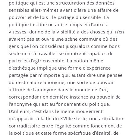
politique qui est une structuration des données
sensibles elles-mêmes avant d’être une affaire de
pouvoir et de lois : le partage du sensible. La
politique institue un autre temps et d’autres
vitesses, donne de la visibilité à des choses qui n’en
avaient pas et ouvre une scène commune où des
gens que l’on considérait jusqu’alors comme bons
seulement à travailler se montrent capables de
parler et d’agir ensemble. La notion même
d’esthétique implique une forme d’expérience
partagée par n’importe qui, autant dire une pensée
du destinataire anonyme, une sorte de pouvoir
affirmé de l’anonyme dans le monde de l’art,
correspondant en dernière instance au pouvoir de
l’anonyme qui est au fondement du politique.
D’ailleurs, c’est dans le même mouvement
qu’apparaît, à la fin du XVIIIe siècle, une articulation
contradictoire entre l’égalité comme fondement de
la politique et cette forme spécifique d’égalité, de