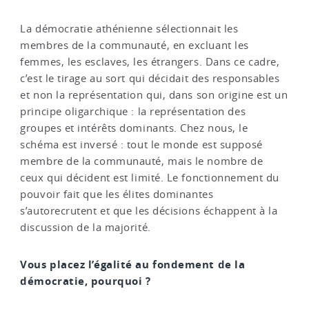
La démocratie athénienne sélectionnait les
membres de la communauté, en excluant les
femmes, les esclaves, les étrangers. Dans ce cadre,
c’est le tirage au sort qui décidait des responsables
et non la représentation qui, dans son origine est un
principe oligarchique : la représentation des
groupes et intérêts dominants. Chez nous, le
schéma est inversé : tout le monde est supposé
membre de la communauté, mais le nombre de
ceux qui décident est limité. Le fonctionnement du
pouvoir fait que les élites dominantes
s’autorecrutent et que les décisions échappent à la
discussion de la majorité.
Vous placez l’égalité au fondement de la
démocratie, pourquoi ?