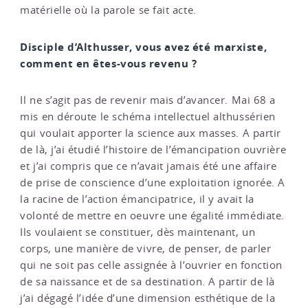
matérielle où la parole se fait acte.
Disciple d’Althusser, vous avez été marxiste,
comment en êtes-vous revenu ?
Il ne s’agit pas de revenir mais d’avancer. Mai 68 a
mis en déroute le schéma intellectuel althussérien
qui voulait apporter la science aux masses. A partir
de là, j’ai étudié l’histoire de l’émancipation ouvrière
et j’ai compris que ce n’avait jamais été une affaire
de prise de conscience d’une exploitation ignorée. A
la racine de l’action émancipatrice, il y avait la
volonté de mettre en oeuvre une égalité immédiate.
Ils voulaient se constituer, dès maintenant, un
corps, une manière de vivre, de penser, de parler
qui ne soit pas celle assignée à l’ouvrier en fonction
de sa naissance et de sa destination. A partir de là
j’ai dégagé l’idée d’une dimension esthétique de la