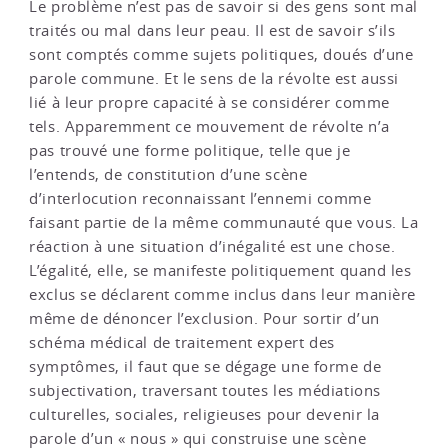
Le problème n’est pas de savoir si des gens sont mal
traités ou mal dans leur peau. Il est de savoir s’ils
sont comptés comme sujets politiques, doués d’une
parole commune. Et le sens de la révolte est aussi
lié à leur propre capacité à se considérer comme
tels. Apparemment ce mouvement de révolte n’a
pas trouvé une forme politique, telle que je
l’entends, de constitution d’une scène
d’interlocution reconnaissant l’ennemi comme
faisant partie de la même communauté que vous. La
réaction à une situation d’inégalité est une chose.
L’égalité, elle, se manifeste politiquement quand les
exclus se déclarent comme inclus dans leur manière
même de dénoncer l’exclusion. Pour sortir d’un
schéma médical de traitement expert des
symptômes, il faut que se dégage une forme de
subjectivation, traversant toutes les médiations
culturelles, sociales, religieuses pour devenir la
parole d’un « nous » qui construise une scène