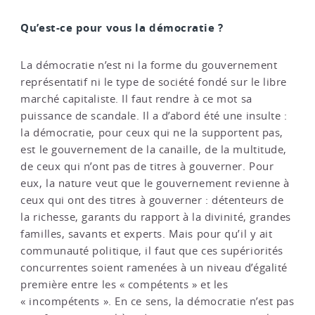
Qu’est-ce pour vous la démocratie ?
La démocratie n’est ni la forme du gouvernement
représentatif ni le type de société fondé sur le libre
marché capitaliste. Il faut rendre à ce mot sa
puissance de scandale. Il a d’abord été une insulte :
la démocratie, pour ceux qui ne la supportent pas,
est le gouvernement de la canaille, de la multitude,
de ceux qui n’ont pas de titres à gouverner. Pour
eux, la nature veut que le gouvernement revienne à
ceux qui ont des titres à gouverner : détenteurs de
la richesse, garants du rapport à la divinité, grandes
familles, savants et experts. Mais pour qu’il y ait
communauté politique, il faut que ces supériorités
concurrentes soient ramenées à un niveau d’égalité
première entre les « compétents » et les
« incompétents ». En ce sens, la démocratie n’est pas