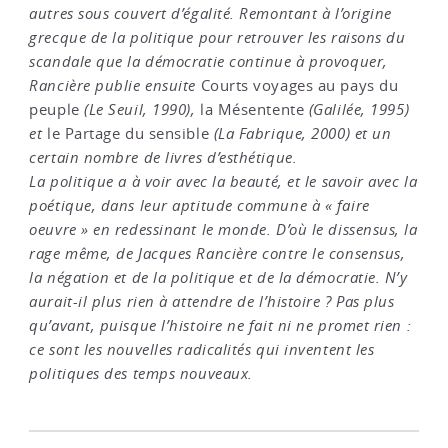
autres sous couvert d’égalité. Remontant à l’origine
grecque de la politique pour retrouver les raisons du
scandale que la démocratie continue à provoquer,
Rancière publie ensuite
Courts voyages au pays du
peuple
(Le Seuil, 1990),
la Mésentente
(Galilée, 1995)
et
le Partage du sensible
(La Fabrique, 2000) et un
certain nombre de livres d’esthétique.
La politique a à voir avec la beauté, et le savoir avec la
poétique, dans leur aptitude commune à « faire
oeuvre » en redessinant le monde. D’où le dissensus, la
rage même, de Jacques Rancière contre le consensus,
la négation et de la politique et de la démocratie. N’y
aurait-il plus rien à attendre de l’histoire ? Pas plus
qu’avant, puisque l’histoire ne fait ni ne promet rien :
ce sont les nouvelles radicalités qui inventent les
politiques des temps nouveaux.