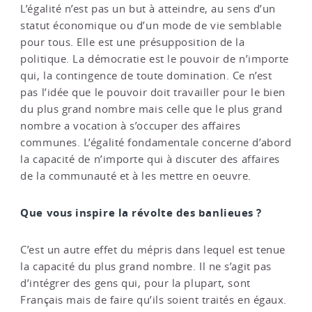
L’égalité n’est pas un but à atteindre, au sens d’un
statut économique ou d’un mode de vie semblable
pour tous. Elle est une présupposition de la
politique. La démocratie est le pouvoir de n’importe
qui, la contingence de toute domination. Ce n’est
pas l’idée que le pouvoir doit travailler pour le bien
du plus grand nombre mais celle que le plus grand
nombre a vocation à s’occuper des affaires
communes. L’égalité fondamentale concerne d’abord
la capacité de n’importe qui à discuter des affaires
de la communauté et à les mettre en oeuvre.
Que vous inspire la révolte des banlieues ?
C’est un autre effet du mépris dans lequel est tenue
la capacité du plus grand nombre. Il ne s’agit pas
d’intégrer des gens qui, pour la plupart, sont
Français mais de faire qu’ils soient traités en égaux.