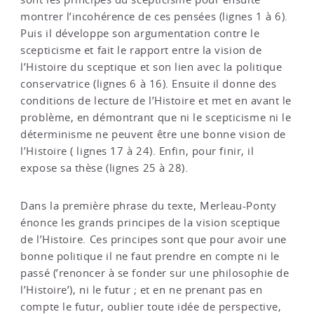
montrer l’incohérence de ces pensées (lignes 1 à 6).
Puis il développe son argumentation contre le
scepticisme et fait le rapport entre la vision de
l’Histoire du sceptique et son lien avec la politique
conservatrice (lignes 6 à 16). Ensuite il donne des
conditions de lecture de l’Histoire et met en avant le
problème, en démontrant que ni le scepticisme ni le
déterminisme ne peuvent être une bonne vision de
l’Histoire ( lignes 17 à 24). Enfin, pour finir, il
expose sa thèse (lignes 25 à 28).
Dans la première phrase du texte, Merleau-Ponty
énonce les grands principes de la vision sceptique
de l’Histoire. Ces principes sont que pour avoir une
bonne politique il ne faut prendre en compte ni le
passé (’renoncer à se fonder sur une philosophie de
l’Histoire’), ni le futur ; et en ne prenant pas en
compte le futur, oublier toute idée de perspective,