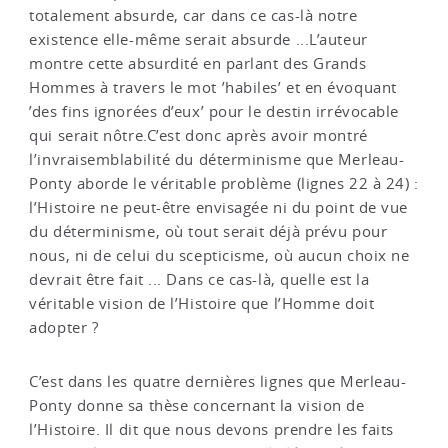
totalement absurde, car dans ce cas-là notre
existence elle-même serait absurde ...L’auteur
montre cette absurdité en parlant des Grands
Hommes à travers le mot ’habiles’ et en évoquant
’des fins ignorées d’eux’ pour le destin irrévocable
qui serait nôtre.C’est donc après avoir montré
l’invraisemblabilité du déterminisme que Merleau-
Ponty aborde le véritable problème (lignes 22 à 24) :
l’Histoire ne peut-être envisagée ni du point de vue
du déterminisme, où tout serait déjà prévu pour
nous, ni de celui du scepticisme, où aucun choix ne
devrait être fait ... Dans ce cas-là, quelle est la
véritable vision de l’Histoire que l’Homme doit
adopter ?
C’est dans les quatre dernières lignes que Merleau-
Ponty donne sa thèse concernant la vision de
l’Histoire. Il dit que nous devons prendre les faits