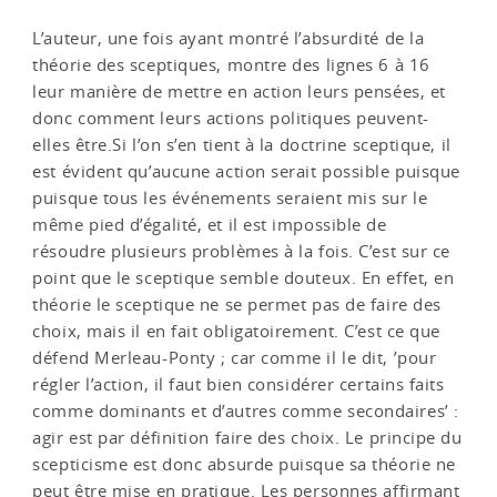
L’auteur, une fois ayant montré l’absurdité de la
théorie des sceptiques, montre des lignes 6 à 16
leur manière de mettre en action leurs pensées, et
donc comment leurs actions politiques peuvent-
elles être.Si l’on s’en tient à la doctrine sceptique, il
est évident qu’aucune action serait possible puisque
puisque tous les événements seraient mis sur le
même pied d’égalité, et il est impossible de
résoudre plusieurs problèmes à la fois. C’est sur ce
point que le sceptique semble douteux. En effet, en
théorie le sceptique ne se permet pas de faire des
choix, mais il en fait obligatoirement. C’est ce que
défend Merleau-Ponty ; car comme il le dit, ’pour
régler l’action, il faut bien considérer certains faits
comme dominants et d’autres comme secondaires’ :
agir est par définition faire des choix. Le principe du
scepticisme est donc absurde puisque sa théorie ne
peut être mise en pratique. Les personnes affirmant