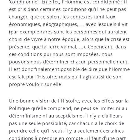
’conditionné’. En effet, l’Homme est conditionné : il
est pris dans certaines conditions qu’il ne peut pas
changer, que ce soient les contextes familiaux,
économiques, géographiques, ... avec lesquels il vit
(par exemple rares sont les personnes qui auraient
choisi de vivre à notre époque, alors que la crise est
présente, que la Terre va mal, ...). Cependant, dans
ces conditions qui nous sont imposées, nous
pouvons nous déterminer chacun personnellement.
Il est donc finalement possible de dire que l’Homme
est fait par l’Histoire, mais qu’il agit aussi de son
propre vouloir sur elle.
Une bonne vision de l’Histoire, avec les effets sur la
Politique qu’elle comprend, ne peut se limiter ni au
déterminisme ni au scepticisme. Il n’y a d’ailleurs
pas une seule possibilité, car chacun a le choix de
prendre celle qu’il veut. Il y a seulement certaines
conditions à prendre en compte : il faut d’une part