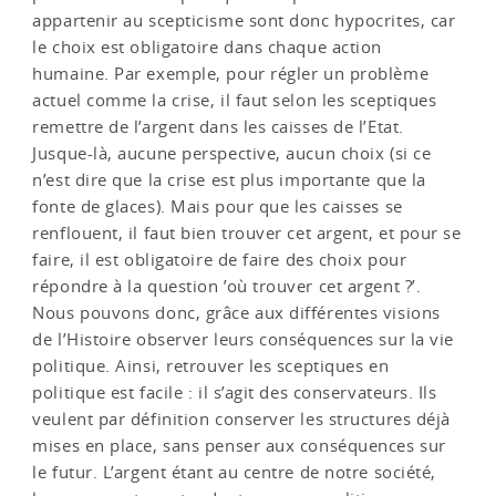
appartenir au scepticisme sont donc hypocrites, car
le choix est obligatoire dans chaque action
humaine. Par exemple, pour régler un problème
actuel comme la crise, il faut selon les sceptiques
remettre de l’argent dans les caisses de l’Etat.
Jusque-là, aucune perspective, aucun choix (si ce
n’est dire que la crise est plus importante que la
fonte de glaces). Mais pour que les caisses se
renflouent, il faut bien trouver cet argent, et pour se
faire, il est obligatoire de faire des choix pour
répondre à la question ’où trouver cet argent ?’.
Nous pouvons donc, grâce aux différentes visions
de l’Histoire observer leurs conséquences sur la vie
politique. Ainsi, retrouver les sceptiques en
politique est facile : il s’agit des conservateurs. Ils
veulent par définition conserver les structures déjà
mises en place, sans penser aux conséquences sur
le futur. L’argent étant au centre de notre société,