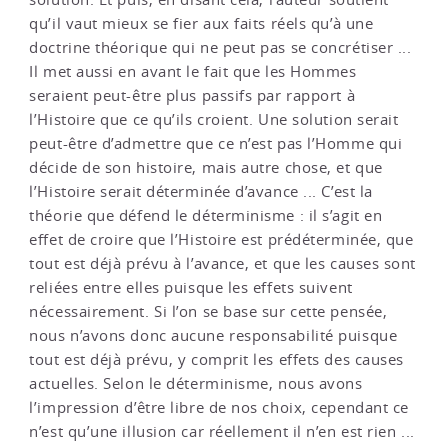
qu’il vaut mieux se fier aux faits réels qu’à une
doctrine théorique qui ne peut pas se concrétiser ...
Il met aussi en avant le fait que les Hommes
seraient peut-être plus passifs par rapport à
l’Histoire que ce qu’ils croient. Une solution serait
peut-être d’admettre que ce n’est pas l’Homme qui
décide de son histoire, mais autre chose, et que
l’Histoire serait déterminée d’avance ... C’est la
théorie que défend le déterminisme : il s’agit en
effet de croire que l’Histoire est prédéterminée, que
tout est déjà prévu à l’avance, et que les causes sont
reliées entre elles puisque les effets suivent
nécessairement. Si l’on se base sur cette pensée,
nous n’avons donc aucune responsabilité puisque
tout est déjà prévu, y comprit les effets des causes
actuelles. Selon le déterminisme, nous avons
l’impression d’être libre de nos choix, cependant ce
n’est qu’une illusion car réellement il n’en est rien ...