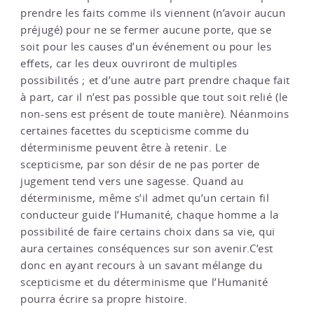
prendre les faits comme ils viennent (n’avoir aucun
préjugé) pour ne se fermer aucune porte, que se
soit pour les causes d’un événement ou pour les
effets, car les deux ouvriront de multiples
possibilités ; et d’une autre part prendre chaque fait
à part, car il n’est pas possible que tout soit relié (le
non-sens est présent de toute manière). Néanmoins
certaines facettes du scepticisme comme du
déterminisme peuvent être à retenir. Le
scepticisme, par son désir de ne pas porter de
jugement tend vers une sagesse. Quand au
déterminisme, même s’il admet qu’un certain fil
conducteur guide l’Humanité, chaque homme a la
possibilité de faire certains choix dans sa vie, qui
aura certaines conséquences sur son avenir.C’est
donc en ayant recours à un savant mélange du
scepticisme et du déterminisme que l’Humanité
pourra écrire sa propre histoire.