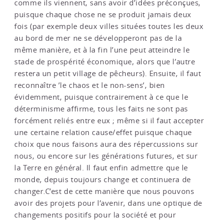
comme ils viennent, sans avoir d’idées préconçues,
puisque chaque chose ne se produit jamais deux
fois (par exemple deux villes situées toutes les deux
au bord de mer ne se développeront pas de la
même manière, et à la fin l’une peut atteindre le
stade de prospérité économique, alors que l’autre
restera un petit village de pêcheurs). Ensuite, il faut
reconnaître ’le chaos et le non-sens’, bien
évidemment, puisque contrairement à ce que le
déterminisme affirme, tous les faits ne sont pas
forcément reliés entre eux ; même si il faut accepter
une certaine relation cause/effet puisque chaque
choix que nous faisons aura des répercussions sur
nous, ou encore sur les générations futures, et sur
la Terre en général. Il faut enfin admettre que le
monde, depuis toujours change et continuera de
changer.C’est de cette manière que nous pouvons
avoir des projets pour l’avenir, dans une optique de
changements positifs pour la société et pour