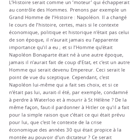
L’Histoire serait comme un ’moteur’ qui échapperait
au contrôle des Hommes. Prenons par exemple un
Grand Homme de l’Histoire : Napoléon. Il a changé
le cours de l’histoire, certes, mais si le contexte
économique, politique et historique n’était pas celui
de son époque, il n’aurait jamais eu l’apparente
importance qu’il a eu ; et si l’Homme qu’était
Napoléon Bonaparte était né à une autre époque,
jamais il n’aurait fait de coup d’Etat, et c’est un autre
Homme qui serait devenu Empereur. Ceci serait le
point de vue du sceptique. Cependant, c’est
Napoléon lui-même qui a fait ses choix, et si ce
n’était pas lui, aurait-il été, par exemple, condamné
à perdre à Waterloo et à mourir à St Hélène ? De la
même façon, faut-il pardonner à Hitler ce qu’il a fait
pour la simple raison que c’était ce qui était prévu
pour lui, que c’est le contexte de la crise
économique des années 30 qui était propice à la
montée au pouvoir d’un dictateur ? Ce serait