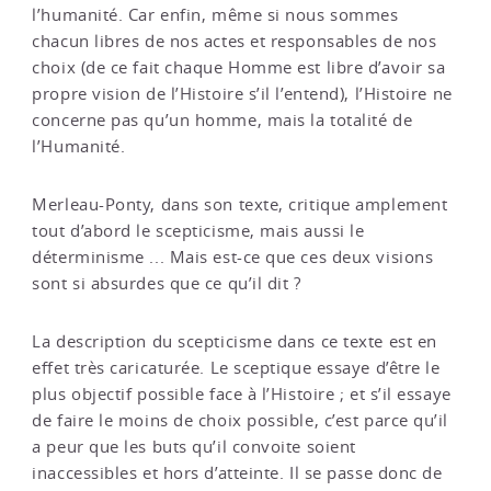
l’humanité. Car enfin, même si nous sommes
chacun libres de nos actes et responsables de nos
choix (de ce fait chaque Homme est libre d’avoir sa
propre vision de l’Histoire s’il l’entend), l’Histoire ne
concerne pas qu’un homme, mais la totalité de
l’Humanité.
Merleau-Ponty, dans son texte, critique amplement
tout d’abord le scepticisme, mais aussi le
déterminisme ... Mais est-ce que ces deux visions
sont si absurdes que ce qu’il dit ?
La description du scepticisme dans ce texte est en
effet très caricaturée. Le sceptique essaye d’être le
plus objectif possible face à l’Histoire ; et s’il essaye
de faire le moins de choix possible, c’est parce qu’il
a peur que les buts qu’il convoite soient
inaccessibles et hors d’atteinte. Il se passe donc de