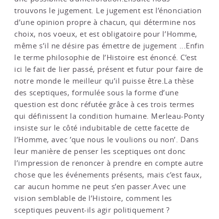
trouvons le jugement. Le jugement est l’énonciation
d’une opinion propre à chacun, qui détermine nos
choix, nos voeux, et est obligatoire pour l’Homme,
même s’il ne désire pas émettre de jugement ...Enfin
le terme philosophie de l’Histoire est énoncé. C’est
ici le fait de lier passé, présent et futur pour faire de
notre monde le meilleur qu’il puisse être.La thèse
des sceptiques, formulée sous la forme d’une
question est donc réfutée grâce à ces trois termes
qui définissent la condition humaine. Merleau-Ponty
insiste sur le côté indubitable de cette facette de
l’Homme, avec ’que nous le voulions ou non’. Dans
leur manière de penser les sceptiques ont donc
l’impression de renoncer à prendre en compte autre
chose que les événements présents, mais c’est faux,
car aucun homme ne peut s’en passer.Avec une
vision semblable de l’Histoire, comment les
sceptiques peuvent-ils agir politiquement ?