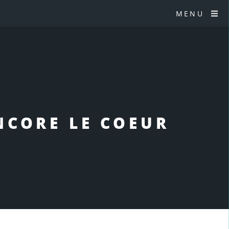
MENU
NCORE LE COEUR