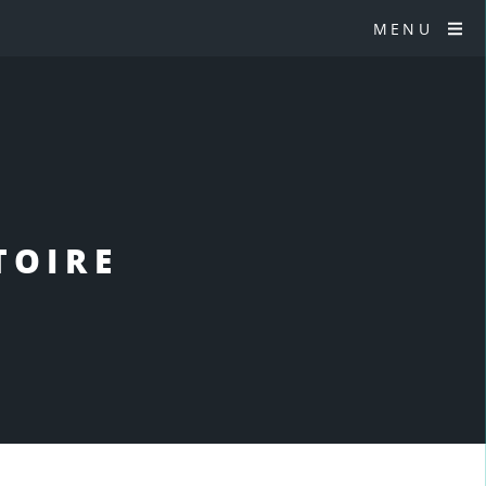
MENU
TOIRE