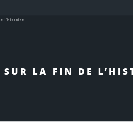
e l’histoire
 SUR LA FIN DE L’HIS