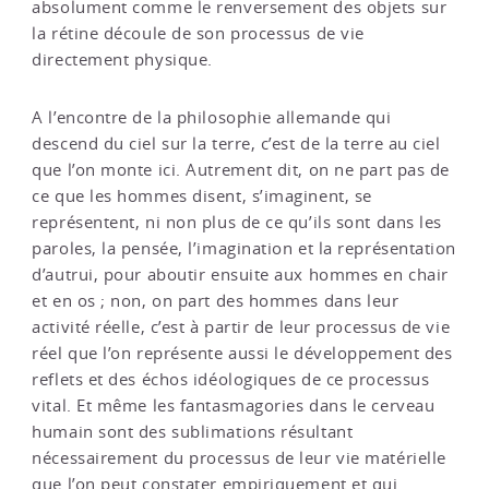
absolument comme le renversement des objets sur
la rétine découle de son processus de vie
directement physique.
A l’encontre de la philosophie allemande qui
descend du ciel sur la terre, c’est de la terre au ciel
que l’on monte ici. Autrement dit, on ne part pas de
ce que les hommes disent, s’imaginent, se
représentent, ni non plus de ce qu’ils sont dans les
paroles, la pensée, l’imagination et la représentation
d’autrui, pour aboutir ensuite aux hommes en chair
et en os ; non, on part des hommes dans leur
activité réelle, c’est à partir de leur processus de vie
réel que l’on représente aussi le développement des
reflets et des échos idéologiques de ce processus
vital. Et même les fantasmagories dans le cerveau
humain sont des sublimations résultant
nécessairement du processus de leur vie matérielle
que l’on peut constater empiriquement et qui