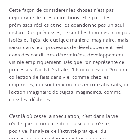
Cette façon de considérer les choses n’est pas
dépourvue de présuppositions. Elle part des
prémisses réelles et ne les abandonne pas un seul
instant. Ces prémisses, ce sont les hommes, non pas
isolés et figés, de quelque manière imaginaire, mais
saisis dans leur processus de développement réel
dans des conditions déterminées, développement
visible empiriquement. Dès que l’on représente ce
processus d’activité vitale, l’histoire cesse d’être une
collection de faits sans vie, comme chez les
empiristes, qui sont eux-mêmes encore abstraits, ou
l’action imaginaire de sujets imaginaires, comme
chez les idéalistes.
C’est là où cesse la spéculation, c’est dans la vie
réelle que commence donc la science réelle,
positive, l’analyse de l’activité pratique, du
processus, de développement pratique des