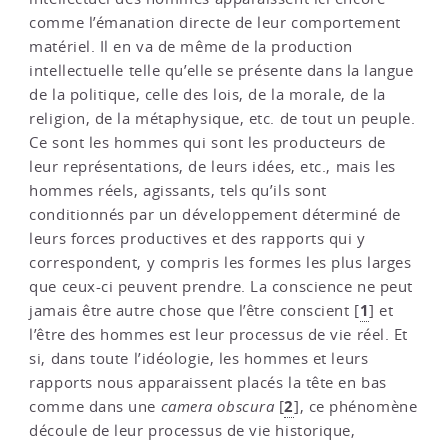
comme l’émanation directe de leur comportement
matériel. Il en va de même de la production
intellectuelle telle qu’elle se présente dans la langue
de la politique, celle des lois, de la morale, de la
religion, de la métaphysique, etc. de tout un peuple.
Ce sont les hommes qui sont les producteurs de
leur représentations, de leurs idées, etc., mais les
hommes réels, agissants, tels qu’ils sont
conditionnés par un développement déterminé de
leurs forces productives et des rapports qui y
correspondent, y compris les formes les plus larges
que ceux-ci peuvent prendre. La conscience ne peut
1
jamais être autre chose que l’être conscient
[
]
et
l’être des hommes est leur processus de vie réel. Et
si, dans toute l’idéologie, les hommes et leurs
rapports nous apparaissent placés la tête en bas
2
comme dans une
camera obscura
[
]
, ce phénomène
découle de leur processus de vie historique,