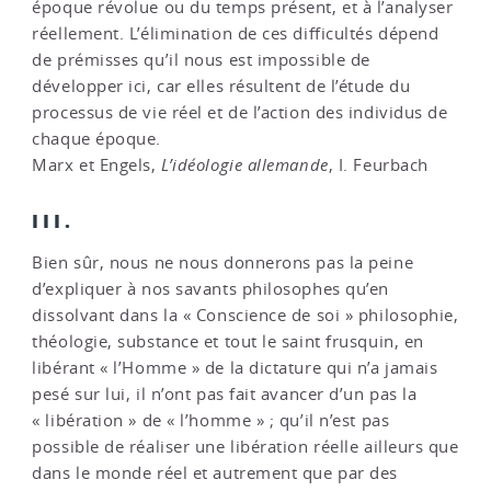
époque révolue ou du temps présent, et à l’analyser
réellement. L’élimination de ces difficultés dépend
de prémisses qu’il nous est impossible de
développer ici, car elles résultent de l’étude du
processus de vie réel et de l’action des individus de
chaque époque.
Marx et Engels,
L’idéologie allemande
, I. Feurbach
III.
Bien sûr, nous ne nous donnerons pas la peine
d’expliquer à nos savants philosophes qu’en
dissolvant dans la « Conscience de soi » philosophie,
théologie, substance et tout le saint frusquin, en
libérant « l’Homme » de la dictature qui n’a jamais
pesé sur lui, il n’ont pas fait avancer d’un pas la
« libération » de « l’homme » ; qu’il n’est pas
possible de réaliser une libération réelle ailleurs que
dans le monde réel et autrement que par des