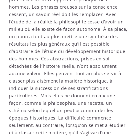
hommes. Les phrases creuses sur la conscience
cessent, un savoir réel doit les remplacer. Avec
l’étude de la réalité la philosophie cesse d’avoir un
milieu où elle existe de façon autonome. À sa place,
on pourra tout au plus mettre une synthèse des
résultats les plus généraux qu’il est possible
d’abstraire de l’étude du développement historique
des hommes. Ces abstractions, prises en soi,
détachées de l’histoire réelle, n’ont absolument
aucune valeur. Elles peuvent tout au plus servir à
classer plus aisément la matière historique, à
indiquer la succession de ses stratifications
particulières. Mais elles ne donnent en aucune
façon, comme la philosophie, une recette, un
schéma selon lequel on peut accommoder les
époques historiques. La difficulté commence
seulement, au contraire, lorsqu’on se met à étudier
et à classer cette matière, qu’il s’agisse d’une