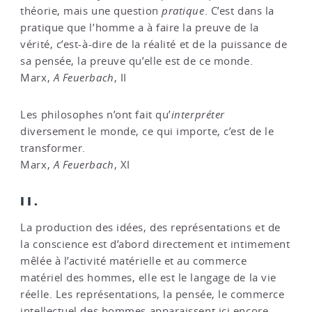
théorie, mais une question
pratique
. C’est dans la
pratique que l’homme a à faire la preuve de la
vérité, c’est-à-dire de la réalité et de la puissance de
sa pensée, la preuve qu’elle est de ce monde.
Marx,
A Feuerbach
, II
Les philosophes n’ont fait qu’
interpréter
diversement le monde, ce qui importe, c’est de le
transformer.
Marx,
A Feuerbach
, XI
II.
La production des idées, des représentations et de
la conscience est d’abord directement et intimement
mêlée à l’activité matérielle et au commerce
matériel des hommes, elle est le langage de la vie
réelle. Les représentations, la pensée, le commerce
intellectuel des hommes apparaissent ici encore