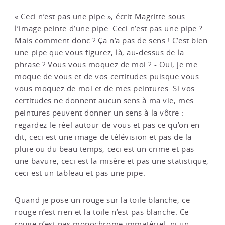
« Ceci n’est pas une pipe », écrit Magritte sous
l’image peinte d’une pipe. Ceci n’est pas une pipe ?
Mais comment donc ? Ça n’a pas de sens ! C’est bien
une pipe que vous figurez, là, au-dessus de la
phrase ? Vous vous moquez de moi ? - Oui, je me
moque de vous et de vos certitudes puisque vous
vous moquez de moi et de mes peintures. Si vos
certitudes ne donnent aucun sens à ma vie, mes
peintures peuvent donner un sens à la vôtre :
regardez le réel autour de vous et pas ce qu’on en
dit, ceci est une image de télévision et pas de la
pluie ou du beau temps, ceci est un crime et pas
une bavure, ceci est la misère et pas une statistique,
ceci est un tableau et pas une pipe.
Quand je pose un rouge sur la toile blanche, ce
rouge n’est rien et la toile n’est pas blanche. Ce
rouge n’est pas monochrome immatériel, ni un