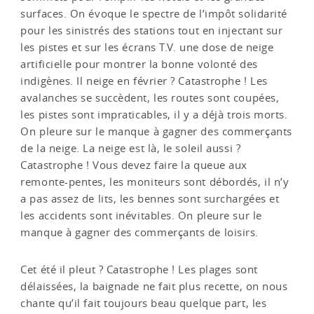
surfaces. On évoque le spectre de l’impôt solidarité
pour les sinistrés des stations tout en injectant sur
les pistes et sur les écrans T.V. une dose de neige
artificielle pour montrer la bonne volonté des
indigènes. Il neige en février ? Catastrophe ! Les
avalanches se succèdent, les routes sont coupées,
les pistes sont impraticables, il y a déjà trois morts.
On pleure sur le manque à gagner des commerçants
de la neige. La neige est là, le soleil aussi ?
Catastrophe ! Vous devez faire la queue aux
remonte-pentes, les moniteurs sont débordés, il n’y
a pas assez de lits, les bennes sont surchargées et
les accidents sont inévitables. On pleure sur le
manque à gagner des commerçants de loisirs.
Cet été il pleut ? Catastrophe ! Les plages sont
délaissées, la baignade ne fait plus recette, on nous
chante qu’il fait toujours beau quelque part, les