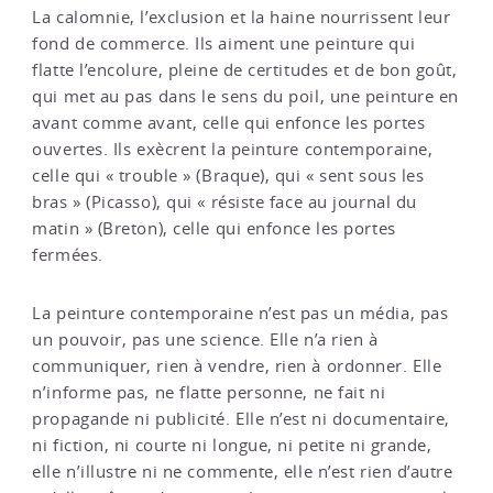
La calomnie, l’exclusion et la haine nourrissent leur
fond de commerce. Ils aiment une peinture qui
flatte l’encolure, pleine de certitudes et de bon goût,
qui met au pas dans le sens du poil, une peinture en
avant comme avant, celle qui enfonce les portes
ouvertes. Ils exècrent la peinture contemporaine,
celle qui « trouble » (Braque), qui « sent sous les
bras » (Picasso), qui « résiste face au journal du
matin » (Breton), celle qui enfonce les portes
fermées.
La peinture contemporaine n’est pas un média, pas
un pouvoir, pas une science. Elle n’a rien à
communiquer, rien à vendre, rien à ordonner. Elle
n’informe pas, ne flatte personne, ne fait ni
propagande ni publicité. Elle n’est ni documentaire,
ni fiction, ni courte ni longue, ni petite ni grande,
elle n’illustre ni ne commente, elle n’est rien d’autre