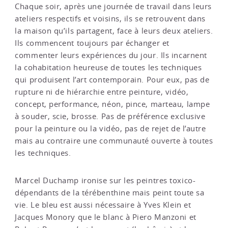
Chaque soir, après une journée de travail dans leurs
ateliers respectifs et voisins, ils se retrouvent dans
la maison qu’ils partagent, face à leurs deux ateliers.
Ils commencent toujours par échanger et
commenter leurs expériences du jour. Ils incarnent
la cohabitation heureuse de toutes les techniques
qui produisent l’art contemporain. Pour eux, pas de
rupture ni de hiérarchie entre peinture, vidéo,
concept, performance, néon, pince, marteau, lampe
à souder, scie, brosse. Pas de préférence exclusive
pour la peinture ou la vidéo, pas de rejet de l’autre
mais au contraire une communauté ouverte à toutes
les techniques.
Marcel Duchamp ironise sur les peintres toxico-
dépendants de la térébenthine mais peint toute sa
vie. Le bleu est aussi nécessaire à Yves Klein et
Jacques Monory que le blanc à Piero Manzoni et