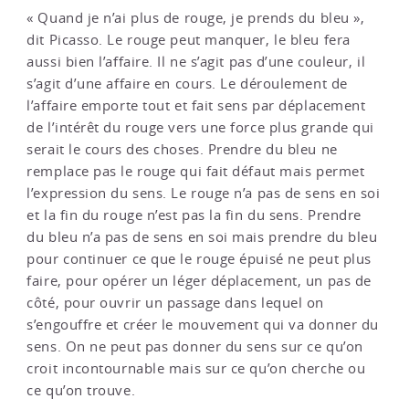
« Quand je n’ai plus de rouge, je prends du bleu »,
dit Picasso. Le rouge peut manquer, le bleu fera
aussi bien l’affaire. Il ne s’agit pas d’une couleur, il
s’agit d’une affaire en cours. Le déroulement de
l’affaire emporte tout et fait sens par déplacement
de l’intérêt du rouge vers une force plus grande qui
serait le cours des choses. Prendre du bleu ne
remplace pas le rouge qui fait défaut mais permet
l’expression du sens. Le rouge n’a pas de sens en soi
et la fin du rouge n’est pas la fin du sens. Prendre
du bleu n’a pas de sens en soi mais prendre du bleu
pour continuer ce que le rouge épuisé ne peut plus
faire, pour opérer un léger déplacement, un pas de
côté, pour ouvrir un passage dans lequel on
s’engouffre et créer le mouvement qui va donner du
sens. On ne peut pas donner du sens sur ce qu’on
croit incontournable mais sur ce qu’on cherche ou
ce qu’on trouve.