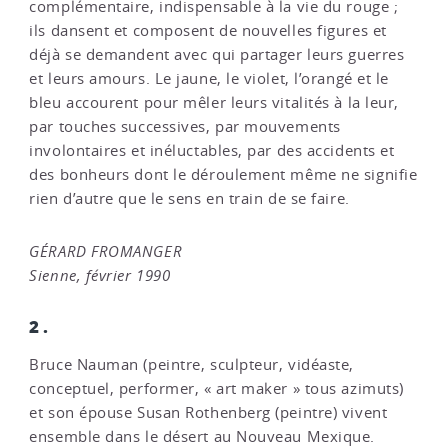
complémentaire, indispensable à la vie du rouge ;
ils dansent et composent de nouvelles figures et
déjà se demandent avec qui partager leurs guerres
et leurs amours. Le jaune, le violet, l’orangé et le
bleu accourent pour mêler leurs vitalités à la leur,
par touches successives, par mouvements
involontaires et inéluctables, par des accidents et
des bonheurs dont le déroulement même ne signifie
rien d’autre que le sens en train de se faire.
GÉRARD FROMANGER
Sienne, février 1990
2.
Bruce Nauman (peintre, sculpteur, vidéaste,
conceptuel, performer, « art maker » tous azimuts)
et son épouse Susan Rothenberg (peintre) vivent
ensemble dans le désert au Nouveau Mexique.