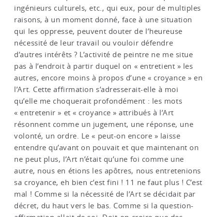
ingénieurs culturels, etc., qui eux, pour de multiples
raisons, à un moment donné, face à une situation
qui les oppresse, peuvent douter de l’heureuse
nécessité de leur travail ou vouloir défendre
d’autres intérêts ? L’activité de peintre ne me situe
pas à l’endroit à partir duquel on « entretient » les
autres, encore moins à propos d’une « croyance » en
l’Art. Cette affirmation s’adresserait-elle à moi
qu’elle me choquerait profondément : les mots
« entretenir » et « croyance » attribués à l’Art
résonnent comme un jugement, une réponse, une
volonté, un ordre. Le « peut-on encore » laisse
entendre qu’avant on pouvait et que maintenant on
ne peut plus, I’Art n’était qu’une foi comme une
autre, nous en étions les apôtres, nous entretenions
sa croyance, eh bien c’est fini ! 11 ne faut plus ! C’est
mal ! Comme si la nécessité de l’Art se décidait par
décret, du haut vers le bas. Comme si la question-