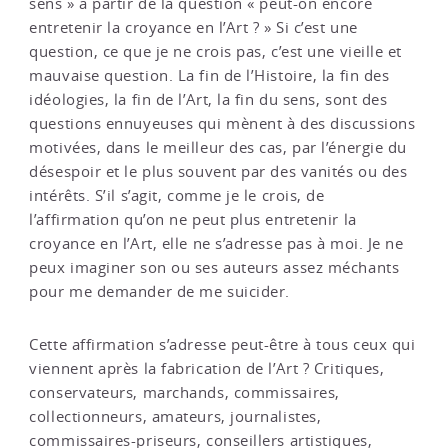
sens » à partir de la question « peut-on encore
entretenir la croyance en l’Art ? » Si c’est une
question, ce que je ne crois pas, c’est une vieille et
mauvaise question. La fin de l’Histoire, la fin des
idéologies, la fin de l’Art, la fin du sens, sont des
questions ennuyeuses qui mènent à des discussions
motivées, dans le meilleur des cas, par l’énergie du
désespoir et le plus souvent par des vanités ou des
intérêts. S’il s’agit, comme je le crois, de
l’affirmation qu’on ne peut plus entretenir la
croyance en l’Art, elle ne s’adresse pas à moi. Je ne
peux imaginer son ou ses auteurs assez méchants
pour me demander de me suicider.
Cette affirmation s’adresse peut-être à tous ceux qui
viennent après la fabrication de l’Art ? Critiques,
conservateurs, marchands, commissaires,
collectionneurs, amateurs, journalistes,
commissaires-priseurs, conseillers artistiques,