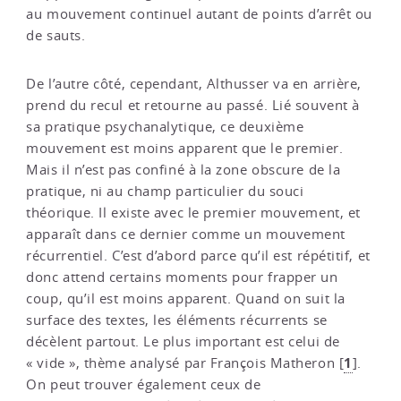
au mouvement continuel autant de points d’arrêt ou
de sauts.
De l’autre côté, cependant, Althusser va en arrière,
prend du recul et retourne au passé. Lié souvent à
sa pratique psychanalytique, ce deuxième
mouvement est moins apparent que le premier.
Mais il n’est pas confiné à la zone obscure de la
pratique, ni au champ particulier du souci
théorique. Il existe avec le premier mouvement, et
apparaît dans ce dernier comme un mouvement
récurrentiel. C’est d’abord parce qu’il est répétitif, et
donc attend certains moments pour frapper un
coup, qu’il est moins apparent. Quand on suit la
surface des textes, les éléments récurrents se
décèlent partout. Le plus important est celui de
1
« vide », thème analysé par François Matheron
[
]
.
On peut trouver également ceux de