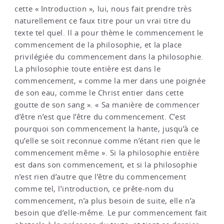
cette « Introduction », lui, nous fait prendre très
naturellement ce faux titre pour un vrai titre du
texte tel quel. Il a pour thème le commencement le
commencement de la philosophie, et la place
privilégiée du commencement dans la philosophie.
La philosophie toute entière est dans le
commencement, « comme la mer dans une poignée
de son eau, comme le Christ entier dans cette
goutte de son sang ». « Sa manière de commencer
d’être n’est que l’être du commencement. C’est
pourquoi son commencement la hante, jusqu’à ce
qu’elle se soit reconnue comme n’étant rien que le
commencement même ». Si la philosophie entière
est dans son commencement, et si la philosophie
n’est rien d’autre que l’être du commencement
comme tel, l’introduction, ce prête-nom du
commencement, n’a plus besoin de suite, elle n’a
besoin que d’elle-même. Le pur commencement fait