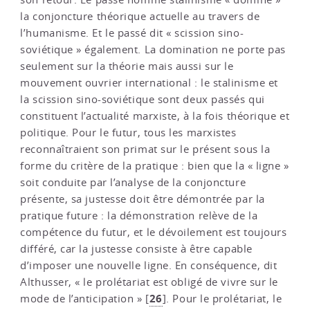
la conjoncture théorique actuelle au travers de
l’humanisme. Et le passé dit « scission sino-
soviétique » également. La domination ne porte pas
seulement sur la théorie mais aussi sur le
mouvement ouvrier international : le stalinisme et
la scission sino-soviétique sont deux passés qui
constituent l’actualité marxiste, à la fois théorique et
politique. Pour le futur, tous les marxistes
reconnaîtraient son primat sur le présent sous la
forme du critère de la pratique : bien que la « ligne »
soit conduite par l’analyse de la conjoncture
présente, sa justesse doit être démontrée par la
pratique future : la démonstration relève de la
compétence du futur, et le dévoilement est toujours
différé, car la justesse consiste à être capable
d’imposer une nouvelle ligne. En conséquence, dit
Althusser, « le prolétariat est obligé de vivre sur le
26
mode de l’anticipation »
[
]
. Pour le prolétariat, le