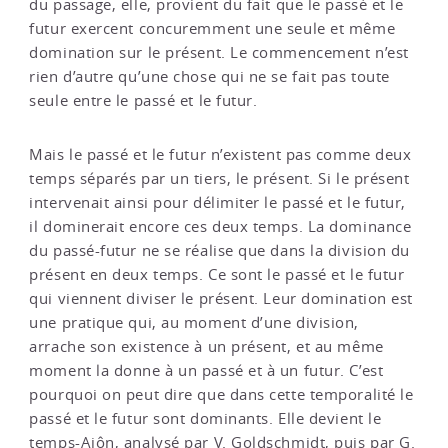
du passage, elle, provient du fait que le passé et le
futur exercent concuremment une seule et même
domination sur le présent. Le commencement n’est
rien d’autre qu’une chose qui ne se fait pas toute
seule entre le passé et le futur.
Mais le passé et le futur n’existent pas comme deux
temps séparés par un tiers, le présent. Si le présent
intervenait ainsi pour délimiter le passé et le futur,
il dominerait encore ces deux temps. La dominance
du passé-futur ne se réalise que dans la division du
présent en deux temps. Ce sont le passé et le futur
qui viennent diviser le présent. Leur domination est
une pratique qui, au moment d’une division,
arrache son existence à un présent, et au même
moment la donne à un passé et à un futur. C’est
pourquoi on peut dire que dans cette temporalité le
passé et le futur sont dominants. Elle devient le
temps-Aiôn, analysé par V. Goldschmidt, puis par G.