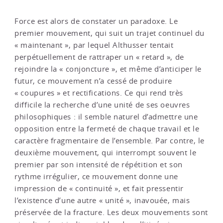
Force est alors de constater un paradoxe. Le
premier mouvement, qui suit un trajet continuel du
« maintenant », par lequel Althusser tentait
perpétuellement de rattraper un « retard », de
rejoindre la « conjoncture », et même d’anticiper le
futur, ce mouvement n’a cessé de produire
« coupures » et rectifications. Ce qui rend très
difficile la recherche d’une unité de ses oeuvres
philosophiques : il semble naturel d’admettre une
opposition entre la fermeté de chaque travail et le
caractère fragmentaire de l’ensemble. Par contre, le
deuxième mouvement, qui interrompt souvent le
premier par son intensité de répétition et son
rythme irrégulier, ce mouvement donne une
impression de « continuité », et fait pressentir
l’existence d’une autre « unité », inavouée, mais
préservée de la fracture. Les deux mouvements sont