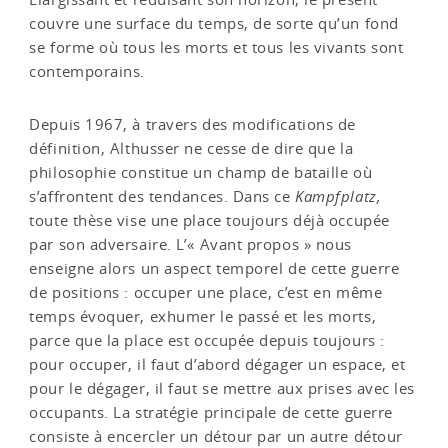
couvre une surface du temps, de sorte qu’un fond
se forme où tous les morts et tous les vivants sont
contemporains.
Depuis 1967, à travers des modifications de
définition, Althusser ne cesse de dire que la
philosophie constitue un champ de bataille où
s’affrontent des tendances. Dans ce
Kampfplatz,
toute thèse vise une place toujours déjà occupée
par son adversaire. L’« Avant propos » nous
enseigne alors un aspect temporel de cette guerre
de positions : occuper une place, c’est en même
temps évoquer, exhumer le passé et les morts,
parce que la place est occupée depuis toujours :
pour occuper, il faut d’abord dégager un espace, et
pour le dégager, il faut se mettre aux prises avec les
occupants. La stratégie principale de cette guerre
consiste à encercler un détour par un autre détour