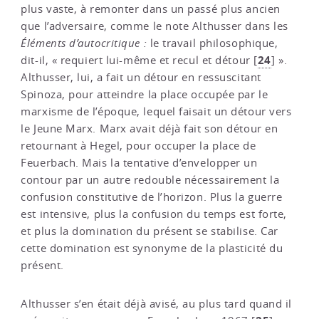
plus vaste, à remonter dans un passé plus ancien
que l’adversaire, comme le note Althusser dans les
Éléments d’autocritique :
le travail philosophique,
24
dit-il, « requiert lui-même et recul et détour
[
]
».
Althusser, lui, a fait un détour en ressuscitant
Spinoza, pour atteindre la place occupée par le
marxisme de l’époque, lequel faisait un détour vers
le Jeune Marx. Marx avait déjà fait son détour en
retournant à Hegel, pour occuper la place de
Feuerbach. Mais la tentative d’envelopper un
contour par un autre redouble nécessairement la
confusion constitutive de l’horizon. Plus la guerre
est intensive, plus la confusion du temps est forte,
et plus la domination du présent se stabilise. Car
cette domination est synonyme de la plasticité du
présent.
Althusser s’en était déjà avisé, au plus tard quand il