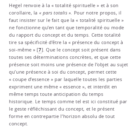
Hegel renvoie à la « totalité spirituelle » et à son
corollaire, la
« pars totalis ».
Pour notre propos, il
faut insister sur le fait que la « totalité spirituelle »
ne fonctionne qu’en tant que temporalité ou mode
du rapport du concept et du temps. Cette totalité
tire sa spécificité d’être la « présence du concept à
7
soi-même »
[
]
. Que le concept soit présent dans
toutes ses déterminations concrètes, et que cette
présence soit moins une présence de l’objet au sujet
qu’une présence à soi du concept, permet cette
« coupe d’essence » par laquelle toutes les parties
expriment une même « essence », et interdit en
même temps toute anticipation du temps
historique. Le temps comme tel est ici constitué par
le geste réfléchissant du concept, et le présent
forme en contrepartie l’horizon absolu de tout
concept.