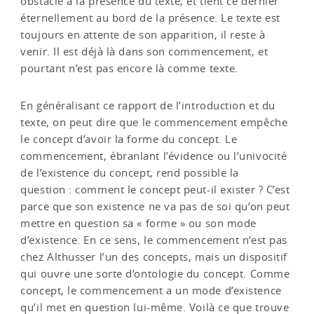
obstacle à la présence du texte, et tient ce dernier
éternellement au bord de la présence. Le texte est
toujours en attente de son apparition, il reste à
venir. Il est déjà là dans son commencement, et
pourtant n’est pas encore là comme texte.
En généralisant ce rapport de l’introduction et du
texte, on peut dire que le commencement empêche
le concept d’avoir la forme du concept. Le
commencement, ébranlant l’évidence ou l’univocité
de l’existence du concept, rend possible la
question : comment le concept peut-il exister ? C’est
parce que son existence ne va pas de soi qu’on peut
mettre en question sa « forme » ou son mode
d’existence. En ce sens, le commencement n’est pas
chez Althusser l’un des concepts, mais un dispositif
qui ouvre une sorte d’ontologie du concept. Comme
concept, le commencement a un mode d’existence
qu’il met en question lui-même. Voilà ce que trouve