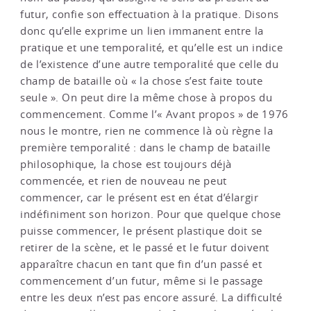
futur, confie son effectuation à la pratique. Disons
donc qu’elle exprime un lien immanent entre la
pratique et une temporalité, et qu’elle est un indice
de l’existence d’une autre temporalité que celle du
champ de bataille où « la chose s’est faite toute
seule ». On peut dire la même chose à propos du
commencement. Comme l’« Avant propos » de 1976
nous le montre, rien ne commence là où règne la
première temporalité : dans le champ de bataille
philosophique, la chose est toujours déjà
commencée, et rien de nouveau ne peut
commencer, car le présent est en état d’élargir
indéfiniment son horizon. Pour que quelque chose
puisse commencer, le présent plastique doit se
retirer de la scène, et le passé et le futur doivent
apparaître chacun en tant que fin d’un passé et
commencement d’un futur, même si le passage
entre les deux n’est pas encore assuré. La difficulté