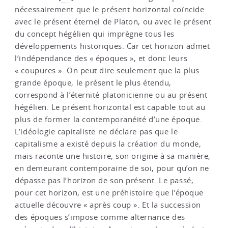
nécessairement que le présent horizontal coïncide
avec le présent éternel de Platon, ou avec le présent
du concept hégélien qui imprègne tous les
développements historiques. Car cet horizon admet
l’indépendance des « époques », et donc leurs
« coupures ». On peut dire seulement que la plus
grande époque, le présent le plus étendu,
correspond à l’éternité platonicienne ou au présent
hégélien. Le présent horizontal est capable tout au
plus de former la contemporanéité d’une époque.
L’idéologie capitaliste ne déclare pas que le
capitalisme a existé depuis la création du monde,
mais raconte une histoire, son origine à sa manière,
en demeurant contemporaine de soi, pour qu’on ne
dépasse pas l’horizon de son présent. Le passé,
pour cet horizon, est une préhistoire que l’époque
actuelle découvre « après coup ». Et la succession
des époques s’impose comme alternance des