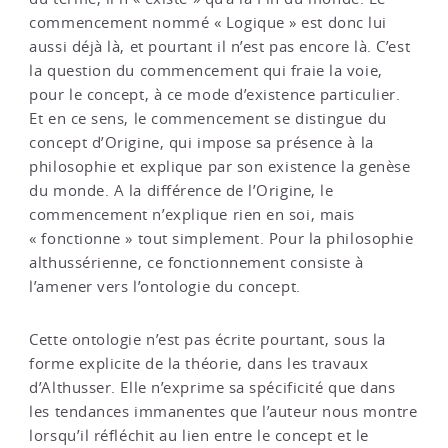
commencement nommé « Logique » est donc lui
aussi déjà là, et pourtant il n’est pas encore là. C’est
la question du commencement qui fraie la voie,
pour le concept, à ce mode d’existence particulier.
Et en ce sens, le commencement se distingue du
concept d’Origine, qui impose sa présence à la
philosophie et explique par son existence la genèse
du monde. A la différence de l’Origine, le
commencement n’explique rien en soi, mais
« fonctionne » tout simplement. Pour la philosophie
althussérienne, ce fonctionnement consiste à
l’amener vers l’ontologie du concept.
Cette ontologie n’est pas écrite pourtant, sous la
forme explicite de la théorie, dans les travaux
d’Althusser. Elle n’exprime sa spécificité que dans
les tendances immanentes que l’auteur nous montre
lorsqu’il réfléchit au lien entre le concept et le