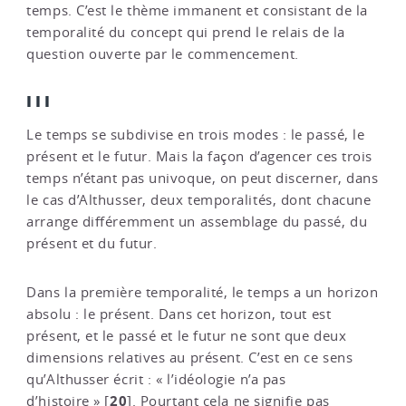
temps. C’est le thème immanent et consistant de la
temporalité du concept qui prend le relais de la
question ouverte par le commencement.
III
Le temps se subdivise en trois modes : le passé, le
présent et le futur. Mais la façon d’agencer ces trois
temps n’étant pas univoque, on peut discerner, dans
le cas d’Althusser, deux temporalités, dont chacune
arrange différemment un assemblage du passé, du
présent et du futur.
Dans la première temporalité, le temps a un horizon
absolu : le présent. Dans cet horizon, tout est
présent, et le passé et le futur ne sont que deux
dimensions relatives au présent. C’est en ce sens
qu’Althusser écrit : « l’idéologie n’a pas
20
d’histoire »
[
]
. Pourtant cela ne signifie pas