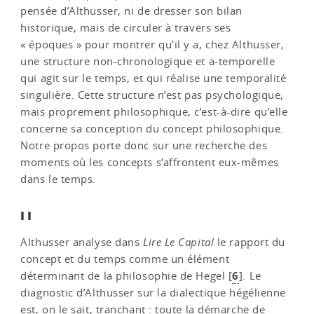
pensée d’Althusser, ni de dresser son bilan
historique, mais de circuler à travers ses
« époques » pour montrer qu’il y a, chez Althusser,
une structure non-chronologique et a-temporelle
qui agit sur le temps, et qui réalise une temporalité
singulière. Cette structure n’est pas psychologique,
mais proprement philosophique, c’est-à-dire qu’elle
concerne sa conception du concept philosophique.
Notre propos porte donc sur une recherche des
moments où les concepts s’affrontent eux-mêmes
dans le temps.
II
Althusser analyse dans
Lire Le Capital
le rapport du
concept et du temps comme un élément
6
déterminant de la philosophie de Hegel
[
]
. Le
diagnostic d’Althusser sur la dialectique hégélienne
est, on le sait, tranchant : toute la démarche de