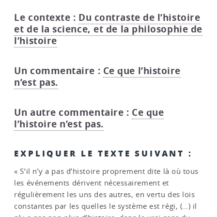
Le contexte :
Du contraste de l’histoire
et de la science, et de la philosophie de
l’histoire
Un commentaire :
Ce que l’histoire
n’est pas.
Un autre commentaire :
Ce que
l’histoire n’est pas.
EXPLIQUER LE TEXTE SUIVANT :
« S’il n’y a pas d’histoire proprement dite là où tous
les événements dérivent nécessairement et
régulièrement les uns des autres, en vertu des lois
constantes par les quelles le système est régi, (…) il