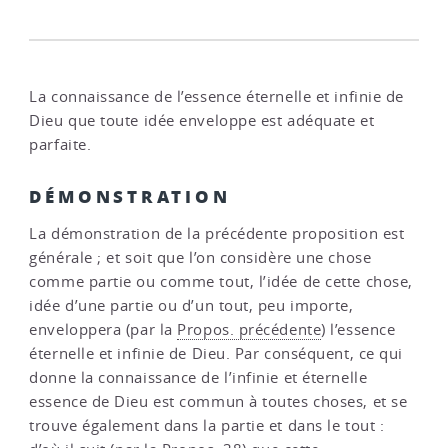
La connaissance de l’essence éternelle et infinie de
Dieu que toute idée enveloppe est adéquate et
parfaite.
DÉMONSTRATION
La démonstration de la précédente proposition est
générale ; et soit que l’on considère une chose
comme partie ou comme tout, l’idée de cette chose,
idée d’une partie ou d’un tout, peu importe,
enveloppera (par la
Propos. précédente
) l’essence
éternelle et infinie de Dieu. Par conséquent, ce qui
donne la connaissance de l’infinie et éternelle
essence de Dieu est commun à toutes choses, et se
trouve également dans la partie et dans le tout :