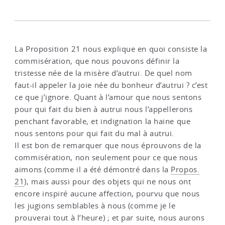
La Proposition 21 nous explique en quoi consiste la
commisération, que nous pouvons définir la
tristesse née de la misère d’autrui. De quel nom
faut-il appeler la joie née du bonheur d’autrui ? c’est
ce que j’ignore. Quant à l’amour que nous sentons
pour qui fait du bien à autrui nous l’appellerons
penchant favorable, et indignation la haine que
nous sentons pour qui fait du mal à autrui.
Il est bon de remarquer que nous éprouvons de la
commisération, non seulement pour ce que nous
aimons (comme il a été démontré dans la
Propos.
21
), mais aussi pour des objets qui ne nous ont
encore inspiré aucune affection, pourvu que nous
les jugions semblables à nous (comme je le
prouverai tout à l’heure) ; et par suite, nous aurons