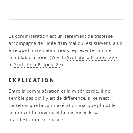
La commisération est un sentiment de tristesse
accompagné de l’idée d’un mal qui est survenu à un
être que l’imagination nous représente comme
semblable à nous. (Voy. le
Scol. de la Propos. 22
et
le
Scol. de la Propos. 27
).
EXPLICATION
Entre la commisération et la miséricorde, il ne
semble pas qu’il y ait de différence, si ce n’est
toutefois que la commisération marque plutôt le
sentiment lui-même, et la miséricorde sa
manifestation extérieure.