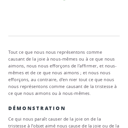
Tout ce que nous nous représentons comme
causant de la joie à nous-mêmes ou à ce que nous
aimons, nous nous efforçons de l’affirmer, et nous-
mêmes et de ce que nous aimons ; et nous nous
efforçons, au contraire, d’en nier tout ce que nous
nous représentons comme causant de la tristesse à
ce que nous aimons ou à nous-mêmes.
DÉMONSTRATION
Ce qui nous paraît causer de la joie on de la
tristesse à l’objet aimé nous cause de la joie ou de la