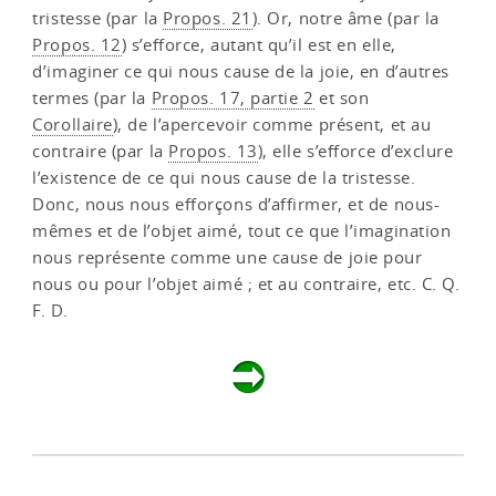
tristesse (par la
Propos. 21
). Or, notre âme (par la
Propos. 12
) s’efforce, autant qu’il est en elle,
d’imaginer ce qui nous cause de la joie, en d’autres
termes (par la
Propos. 17, partie 2
et son
Corollaire
), de l’apercevoir comme présent, et au
contraire (par la
Propos. 13
), elle s’efforce d’exclure
l’existence de ce qui nous cause de la tristesse.
Donc, nous nous efforçons d’affirmer, et de nous-
mêmes et de l’objet aimé, tout ce que l’imagination
nous représente comme une cause de joie pour
nous ou pour l’objet aimé ; et au contraire, etc. C. Q.
F. D.