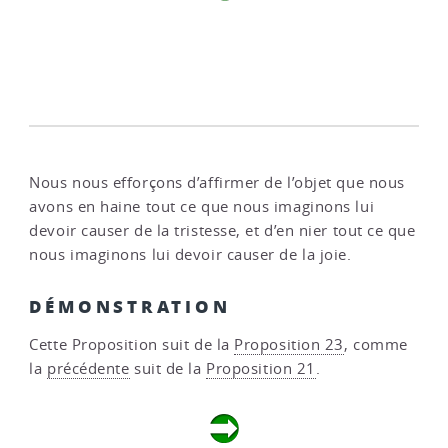
Nous nous efforçons d’affirmer de l’objet que nous
avons en haine tout ce que nous imaginons lui
devoir causer de la tristesse, et d’en nier tout ce que
nous imaginons lui devoir causer de la joie.
DÉMONSTRATION
Cette Proposition suit de la
Proposition 23
, comme
la
précédente
suit de la
Proposition 21
.