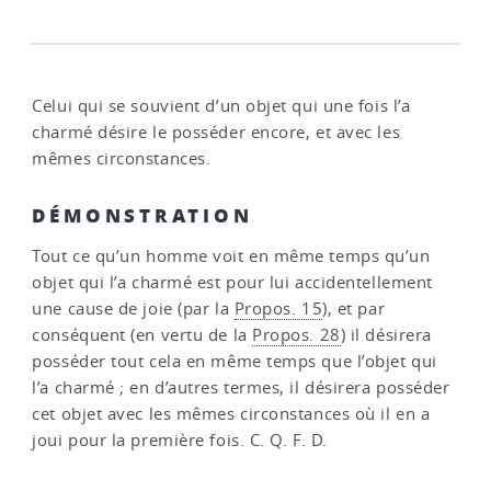
Celui qui se souvient d’un objet qui une fois l’a
charmé désire le posséder encore, et avec les
mêmes circonstances.
DÉMONSTRATION
Tout ce qu’un homme voit en même temps qu’un
objet qui l’a charmé est pour lui accidentellement
une cause de joie (par la
Propos. 15
), et par
conséquent (en vertu de la
Propos. 28
) il désirera
posséder tout cela en même temps que l’objet qui
l’a charmé ; en d’autres termes, il désirera posséder
cet objet avec les mêmes circonstances où il en a
joui pour la première fois. C. Q. F. D.