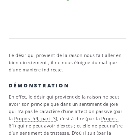
Le désir qui provient de la raison nous fait aller en
bien directement ; il ne nous éloigne du mal que
d’une manière indirecte.
DÉMONSTRATION
En effet, le désir qui provient de la raison ne peut
avoir son principe que dans un sentiment de joie
qui n’a pas le caractère d’une affection passive (par
la
Propos. 59, part. 3
), c’est-à-dire (par la
Propos.
61
) qui ne peut avoir d’excès ; et elle ne peut naître
d’un sentiment de tristesse. D’où il suit (par la