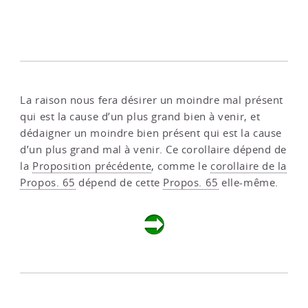
La raison nous fera désirer un moindre mal présent
qui est la cause d’un plus grand bien à venir, et
dédaigner un moindre bien présent qui est la cause
d’un plus grand mal à venir. Ce corollaire dépend de
la
Proposition précédente
, comme le
corollaire de la
Propos. 65
dépend de cette
Propos. 65
elle-même.