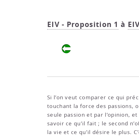
EIV - Proposition 1
à
EI
Si l’on veut comparer ce qui pré
touchant la force des passions, 
seule passion et par l’opinion, et
savoir ce qu’il fait ; le second n
la vie et ce qu’il désire le plus