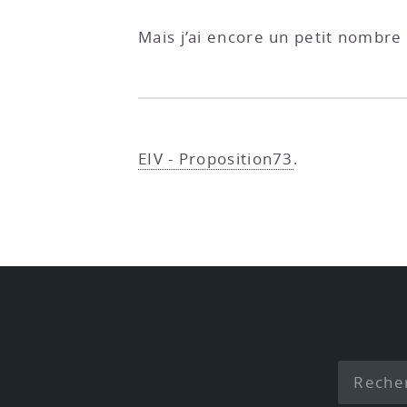
Mais j’ai encore un petit nombre
EIV - Proposition73
.