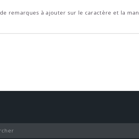
 de remarques à ajouter sur le caractère et la man