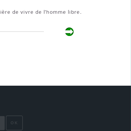
ière de vivre de l’homme libre.
OK