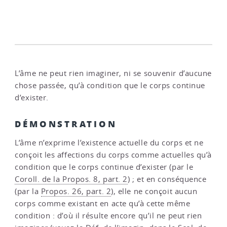
L’âme ne peut rien imaginer, ni se souvenir d’aucune
chose passée, qu’à condition que le corps continue
d’exister.
DÉMONSTRATION
L’âme n’exprime l’existence actuelle du corps et ne
conçoit les affections du corps comme actuelles qu’à
condition que le corps continue d’exister (par le
Coroll. de la Propos. 8, part. 2
) ; et en conséquence
(par la
Propos. 26, part. 2
), elle ne conçoit aucun
corps comme existant en acte qu’à cette même
condition : d’où il résulte encore qu’il ne peut rien