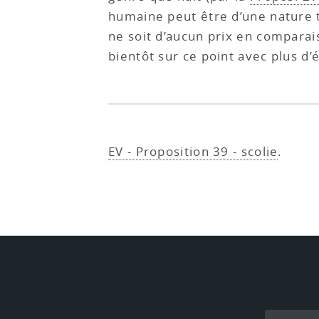
humaine peut être d’une nature te
ne soit d’aucun prix en comparai
bientôt sur ce point avec plus d’
EV - Proposition 39 - scolie
.