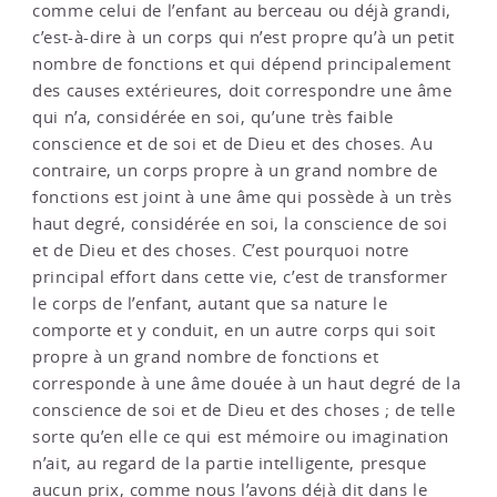
comme celui de l’enfant au berceau ou déjà grandi,
c’est-à-dire à un corps qui n’est propre qu’à un petit
nombre de fonctions et qui dépend principalement
des causes extérieures, doit correspondre une âme
qui n’a, considérée en soi, qu’une très faible
conscience et de soi et de Dieu et des choses. Au
contraire, un corps propre à un grand nombre de
fonctions est joint à une âme qui possède à un très
haut degré, considérée en soi, la conscience de soi
et de Dieu et des choses. C’est pourquoi notre
principal effort dans cette vie, c’est de transformer
le corps de l’enfant, autant que sa nature le
comporte et y conduit, en un autre corps qui soit
propre à un grand nombre de fonctions et
corresponde à une âme douée à un haut degré de la
conscience de soi et de Dieu et des choses ; de telle
sorte qu’en elle ce qui est mémoire ou imagination
n’ait, au regard de la partie intelligente, presque
aucun prix, comme nous l’avons déjà dit dans le