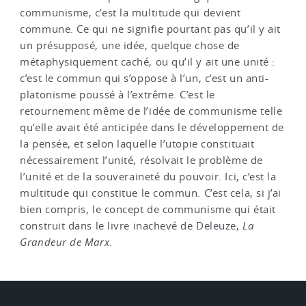
communisme, c’est la multitude qui devient
commune. Ce qui ne signifie pourtant pas qu’il y ait
un présupposé, une idée, quelque chose de
métaphysiquement caché, ou qu’il y ait une unité :
c’est le commun qui s’oppose à l’un, c’est un anti-
platonisme poussé à l’extrême. C’est le
retournement même de l’idée de communisme telle
qu’elle avait été anticipée dans le développement de
la pensée, et selon laquelle l’utopie constituait
nécessairement l’unité, résolvait le problème de
l’unité et de la souveraineté du pouvoir. Ici, c’est la
multitude qui constitue le commun. C’est cela, si j’ai
bien compris, le concept de communisme qui était
construit dans le livre inachevé de Deleuze,
La
Grandeur de Marx
.