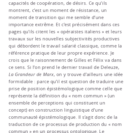
capacités de coopération, de désirs. Ce qu’ils
montrent, c’est un moment de résistance, un
moment de transition qui me semble d’une
importance extrême. Et c’est précisément dans ces
pages qu’ils citent les « opéraïstes italiens » et leurs
travaux sur les nouvelles subjectivités productives
qui débordent le travail salarié classique, comme la
référence pratique de leur propre expérience. Je
crois que le raisonnement de Gilles et Félix va dans
ce sens. Si l’on prend le dernier travail de Deleuze,
La Grandeur de Marx
, on y trouve d’ailleurs une idée
formidable : parce qu’il est question de traduire une
prise de position épistémologique comme celle que
représente la définition du « nom commun » (un
ensemble de perceptions qui constituent un
concept) en construction linguistique d’une
communauté épistémologique. Il s’agit donc de la
traduction de ce processus de production du « nom
commun » en un processus ontologique. Le