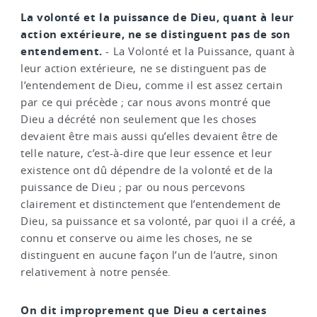
La volonté et la puissance de Dieu, quant à leur
action extérieure, ne se distinguent pas de son
entendement.
- La Volonté et la Puissance, quant à
leur action extérieure, ne se distinguent pas de
l’entendement de Dieu, comme il est assez certain
par ce qui précède ; car nous avons montré que
Dieu a décrété non seulement que les choses
devaient être mais aussi qu’elles devaient être de
telle nature, c’est-à-dire que leur essence et leur
existence ont dû dépendre de la volonté et de la
puissance de Dieu ; par ou nous percevons
clairement et distinctement que l’entendement de
Dieu, sa puissance et sa volonté, par quoi il a créé, a
connu et conserve ou aime les choses, ne se
distinguent en aucune façon l’un de l’autre, sinon
relativement à notre pensée.
On dit improprement que Dieu a certaines