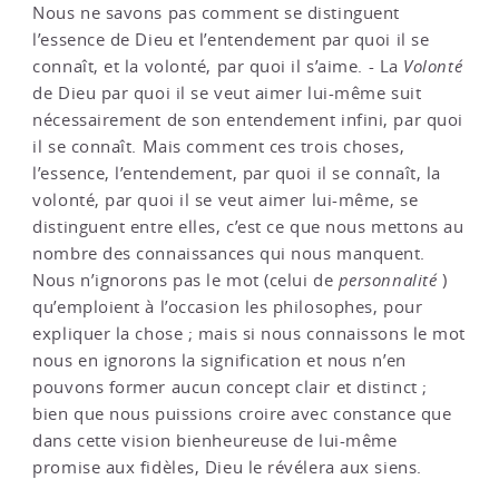
Nous ne savons pas comment se distinguent
l’essence de Dieu et l’entendement par quoi il se
connaît, et la volonté, par quoi il s’aime. - La
Volonté
de Dieu par quoi il se veut aimer lui-même suit
nécessairement de son entendement infini, par quoi
il se connaît. Mais comment ces trois choses,
l’essence, l’entendement, par quoi il se connaît, la
volonté, par quoi il se veut aimer lui-même, se
distinguent entre elles, c’est ce que nous mettons au
nombre des connaissances qui nous manquent.
Nous n’ignorons pas le mot (celui de
personnalité
)
qu’emploient à l’occasion les philosophes, pour
expliquer la chose ; mais si nous connaissons le mot
nous en ignorons la signification et nous n’en
pouvons former aucun concept clair et distinct ;
bien que nous puissions croire avec constance que
dans cette vision bienheureuse de lui-même
promise aux fidèles, Dieu le révélera aux siens.