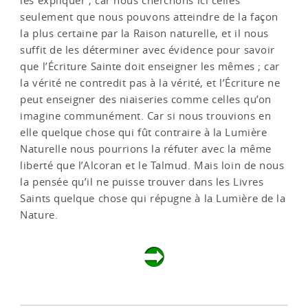
les expliquer ; car nous cherchons ici celles
seulement que nous pouvons atteindre de la façon
la plus certaine par la Raison naturelle, et il nous
suffit de les déterminer avec évidence pour savoir
que l’Écriture Sainte doit enseigner les mêmes ; car
la vérité ne contredit pas à la vérité, et l’Écriture ne
peut enseigner des niaiseries comme celles qu’on
imagine communément. Car si nous trouvions en
elle quelque chose qui fût contraire à la Lumière
Naturelle nous pourrions la réfuter avec la même
liberté que l’Alcoran et le Talmud. Mais loin de nous
la pensée qu’il ne puisse trouver dans les Livres
Saints quelque chose qui répugne à la Lumière de la
Nature.