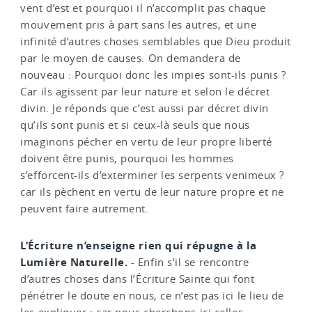
vent d’est et pourquoi il n’accomplit pas chaque
mouvement pris à part sans les autres, et une
infinité d’autres choses semblables que Dieu produit
par le moyen de causes. On demandera de
nouveau : Pourquoi donc les impies sont-ils punis ?
Car ils agissent par leur nature et selon le décret
divin. Je réponds que c’est aussi par décret divin
qu’ils sont punis et si ceux-là seuls que nous
imaginons pécher en vertu de leur propre liberté
doivent être punis, pourquoi les hommes
s’efforcent-ils d’exterminer les serpents venimeux ?
car ils pèchent en vertu de leur nature propre et ne
peuvent faire autrement.
L’Écriture n’enseigne rien qui répugne à la
Lumière Naturelle.
- Enfin s’il se rencontre
d’autres choses dans l’Écriture Sainte qui font
pénétrer le doute en nous, ce n’est pas ici le lieu de