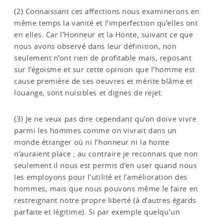
(2) Connaissant ces affections nous examinerons en
même temps la vanité et l’imperfection qu’elles ont
en elles. Car l’Honneur et la Honte, suivant ce que
nous avons observé dans leur définition, non
seulement n’ont rien de profitable mais, reposant
sur l’égoïsme et sur cette opinion que l’homme est
cause première de ses oeuvres et mérite blâme et
louange, sont nuisibles et dignes de rejet.
(3) Je ne veux pas dire cependant qu’on doive vivre
parmi les hommes comme on vivrait dans un
monde étranger où ni l’honneur ni la honte
n’auraient place ; au contraire je reconnais que non
seulement il nous est permis d’en user quand nous
les employons pour l’utilité et l’amélioration des
hommes, mais que nous pouvons même le faire en
restreignant notre propre liberté (à d’autres égards
parfaite et légitime). Si par exemple quelqu’un