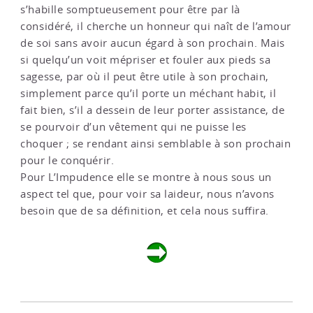
s’habille somptueusement pour être par là
considéré, il cherche un honneur qui naît de l’amour
de soi sans avoir aucun égard à son prochain. Mais
si quelqu’un voit mépriser et fouler aux pieds sa
sagesse, par où il peut être utile à son prochain,
simplement parce qu’il porte un méchant habit, il
fait bien, s’il a dessein de leur porter assistance, de
se pourvoir d’un vêtement qui ne puisse les
choquer ; se rendant ainsi semblable à son prochain
pour le conquérir.
Pour L’Impudence elle se montre à nous sous un
aspect tel que, pour voir sa laideur, nous n’avons
besoin que de sa définition, et cela nous suffira.