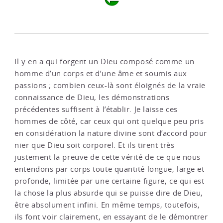
Il y en a qui forgent un Dieu composé comme un
homme d’un corps et d’une âme et soumis aux
passions ; combien ceux-là sont éloignés de la vraie
connaissance de Dieu, les démonstrations
précédentes suffisent à l’établir. Je laisse ces
hommes de côté, car ceux qui ont quelque peu pris
en considération la nature divine sont d’accord pour
nier que Dieu soit corporel. Et ils tirent très
justement la preuve de cette vérité de ce que nous
entendons par corps toute quantité longue, large et
profonde, limitée par une certaine figure, ce qui est
la chose la plus absurde qui se puisse dire de Dieu,
être absolument infini. En même temps, toutefois,
ils font voir clairement, en essayant de le démontrer