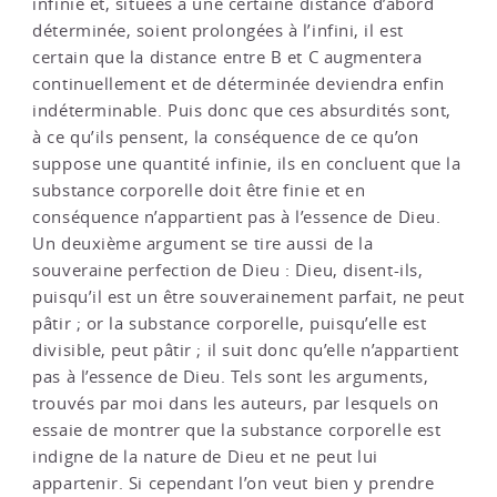
infinie et, situées à une certaine distance d’abord
déterminée, soient prolongées à l’infini, il est
certain que la distance entre B et C augmentera
continuellement et de déterminée deviendra enfin
indéterminable. Puis donc que ces absurdités sont,
à ce qu’ils pensent, la conséquence de ce qu’on
suppose une quantité infinie, ils en concluent que la
substance corporelle doit être finie et en
conséquence n’appartient pas à l’essence de Dieu.
Un deuxième argument se tire aussi de la
souveraine perfection de Dieu : Dieu, disent-ils,
puisqu’il est un être souverainement parfait, ne peut
pâtir ; or la substance corporelle, puisqu’elle est
divisible, peut pâtir ; il suit donc qu’elle n’appartient
pas à l’essence de Dieu. Tels sont les arguments,
trouvés par moi dans les auteurs, par lesquels on
essaie de montrer que la substance corporelle est
indigne de la nature de Dieu et ne peut lui
appartenir. Si cependant l’on veut bien y prendre