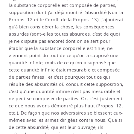
la substance corporelle est composée de parties,
supposition dont j’ai déjà montré l’absurdité (voir la
Propos. 12 et le Coroll. de la Propos. 13). J’ajouterai
qu’à bien considérer la chose, les conséquences
absurdes (sont-elles toutes absurdes, c’est de quoi
je ne dispute pas encore) dont on se sert pour
établir que la substance corporelle est finie, ne
viennent point du tout de ce qu’on a supposé une
quantité infinie, mais de ce qu’on a supposé que
cette quantité infinie était mesurable et composée
de parties finies ; et c’est pourquoi tout ce qui
résulte des absurdités où conduit cette supposition,
c’est qu’une quantité infinie n’est pas mesurable et
ne peut se composer de parties. Or, c’est justement
ce que nous avons démontré plus haut (Propos. 12,
etc.). De façon que nos adversaires se blessent eux-
mêmes avec les armes dirigées contre nous. Que si
de cette absurdité, qui est leur ouvrage, ils