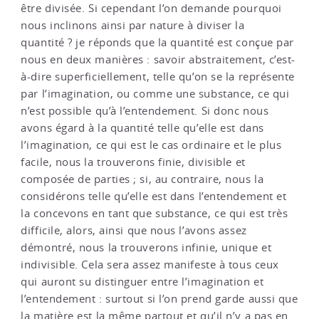
être divisée. Si cependant l’on demande pourquoi
nous inclinons ainsi par nature à diviser la
quantité ? je réponds que la quantité est conçue par
nous en deux manières : savoir abstraitement, c’est-
à-dire superficiellement, telle qu’on se la représente
par l’imagination, ou comme une substance, ce qui
n’est possible qu’à l’entendement. Si donc nous
avons égard à la quantité telle qu’elle est dans
l’imagination, ce qui est le cas ordinaire et le plus
facile, nous la trouverons finie, divisible et
composée de parties ; si, au contraire, nous la
considérons telle qu’elle est dans l’entendement et
la concevons en tant que substance, ce qui est très
difficile, alors, ainsi que nous l’avons assez
démontré, nous la trouverons infinie, unique et
indivisible. Cela sera assez manifeste à tous ceux
qui auront su distinguer entre l’imagination et
l’entendement : surtout si l’on prend garde aussi que
la matière est la même partout et qu’il n’y a pas en