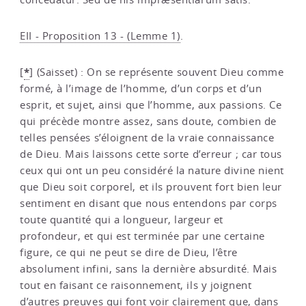
EII - Proposition 13 - (Lemme 1)
.
*
[
]
(Saisset) : On se représente souvent Dieu comme
formé, à l’image de l’homme, d’un corps et d’un
esprit, et sujet, ainsi que l’homme, aux passions. Ce
qui précède montre assez, sans doute, combien de
telles pensées s’éloignent de la vraie connaissance
de Dieu. Mais laissons cette sorte d’erreur ; car tous
ceux qui ont un peu considéré la nature divine nient
que Dieu soit corporel, et ils prouvent fort bien leur
sentiment en disant que nous entendons par corps
toute quantité qui a longueur, largeur et
profondeur, et qui est terminée par une certaine
figure, ce qui ne peut se dire de Dieu, l’être
absolument infini, sans la dernière absurdité. Mais
tout en faisant ce raisonnement, ils y joignent
d’autres preuves qui font voir clairement que, dans