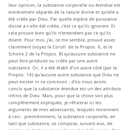
leur opinion, la substance corporelle ou étendue est
entièrement séparée de la nature divine et qu’elle a
été créée par Dieu. Par quelle espèce de puissance
divine a-t-elle été créée, c’est ce qu’ils ignorent. Et
cela prouve bien qu’ils n’entendent pas ce qu’ils
disent. Pour moi, j’ai, ce me semble, prouvé assez
clairement (voyez le Coroll. de la Propos. 6, et le
Scholie 2 de la Propos. 8) qu’aucune substance ne
peut être produite ou créée par une autre
substance. Or, il a été établi d’un autre côté (par la
Propos. 14) qu’aucune autre substance que Dieu ne
peut exister ni se concevoir ; d’où nous avons
conclu que la substance étendue est un des attributs
infinis de Dieu. Mais, pour que la chose soit plus
complètement expliquée, je réfuterai ici les
arguments de mes adversaires, lesquels reviennent
à ceci : premièrement, la substance corporelle, en
tant que substance, se compose, suivant eux, de