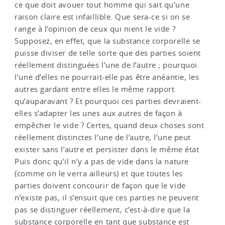
ce que doit avouer tout homme qui sait qu’une
raison claire est infaillible. Que sera-ce si on se
range à l’opinion de ceux qui nient le vide ?
Supposez, en effet, que la substance corporelle se
puisse diviser de telle sorte que des parties soient
réellement distinguées l’une de l’autre ; pourquoi
l’une d’elles ne pourrait-elle pas être anéantie, les
autres gardant entre elles le même rapport
qu’auparavant ? Et pourquoi ces parties devraient-
elles s’adapter les unes aux autres de façon à
empêcher le vide ? Certes, quand deux choses sont
réellement distinctes l’une de l’autre, l’une peut
exister sans l’autre et persister dans le même état.
Puis donc qu’il n’y a pas de vide dans la nature
(comme on le verra ailleurs) et que toutes les
parties doivent concourir de façon que le vide
n’existe pas, il s’ensuit que ces parties ne peuvent
pas se distinguer réellement, c’est-à-dire que la
substance corporelle en tant que substance est