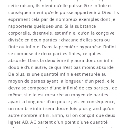
cette raison, ils nient qu’elle puisse être infinie et
conséquemment qu’elle puisse appartenir à Dieu. Ils
expriment cela par de nombreux exemples dont je
rapporterai quelques-uns. Si la substance
corporelle, disent-ils, est infinie, qu’on la conçoive
divisée en deux parties : chacune d’elles sera ou
finie ou infinie. Dans la première hypothèse l’infini
se compose de deux parties finies, ce qui est
absurde. Dans la deuxième il y aura donc un infini
double d’un autre, ce qui n’est pas moins absurde.
De plus, si une quantité infinie est mesurée au
moyen de parties ayant la longueur d’un pied, elle
devra se composer d’une infinité de ces parties ; de
même, si elle est mesurée au moyen de parties
ayant la longueur d’un pouce ; et, en conséquence,
un nombre infini sera douze fois plus grand qu’un
autre nombre infini. Enfin, si l’on conçoit que deux
lignes AB, AC partent d’un point d’une quantité