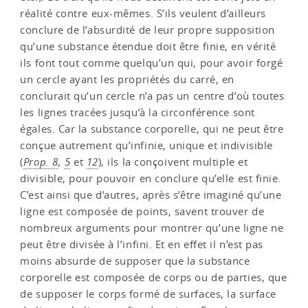
réalité contre eux-mêmes. S’ils veulent d’ailleurs
conclure de l’absurdité de leur propre supposition
qu’une substance étendue doit être finie, en vérité
ils font tout comme quelqu’un qui, pour avoir forgé
un cercle ayant les propriétés du carré, en
conclurait qu’un cercle n’a pas un centre d’où toutes
les lignes tracées jusqu’à la circonférence sont
égales. Car la substance corporelle, qui ne peut être
conçue autrement qu’infinie, unique et indivisible
(
Prop. 8
,
5
et
12
), ils la conçoivent multiple et
divisible, pour pouvoir en conclure qu’elle est finie.
C’est ainsi que d’autres, après s’être imaginé qu’une
ligne est composée de points, savent trouver de
nombreux arguments pour montrer qu’une ligne ne
peut être divisée à l’infini. Et en effet il n’est pas
moins absurde de supposer que la substance
corporelle est composée de corps ou de parties, que
de supposer le corps formé de surfaces, la surface