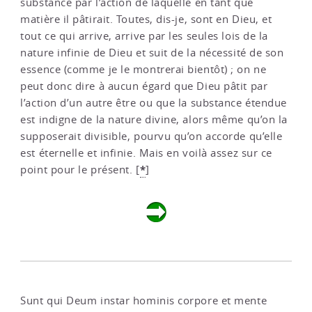
substance par l’action de laquelle en tant que
matière il pâtirait. Toutes, dis-je, sont en Dieu, et
tout ce qui arrive, arrive par les seules lois de la
nature infinie de Dieu et suit de la nécessité de son
essence (comme je le montrerai bientôt) ; on ne
peut donc dire à aucun égard que Dieu pâtit par
l’action d’un autre être ou que la substance étendue
est indigne de la nature divine, alors même qu’on la
supposerait divisible, pourvu qu’on accorde qu’elle
est éternelle et infinie. Mais en voilà assez sur ce
*
point pour le présent.
[
]
Sunt qui Deum instar hominis corpore et mente