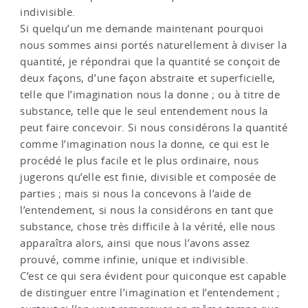
indivisible.
Si quelqu’un me demande maintenant pourquoi
nous sommes ainsi portés naturellement à diviser la
quantité, je répondrai que la quantité se conçoit de
deux façons, d’une façon abstraite et superficielle,
telle que l’imagination nous la donne ; ou à titre de
substance, telle que le seul entendement nous la
peut faire concevoir. Si nous considérons la quantité
comme l’imagination nous la donne, ce qui est le
procédé le plus facile et le plus ordinaire, nous
jugerons qu’elle est finie, divisible et composée de
parties ; mais si nous la concevons à l’aide de
l’entendement, si nous la considérons en tant que
substance, chose très difficile à la vérité, elle nous
apparaîtra alors, ainsi que nous l’avons assez
prouvé, comme infinie, unique et indivisible.
C’est ce qui sera évident pour quiconque est capable
de distinguer entre l’imagination et l’entendement ;