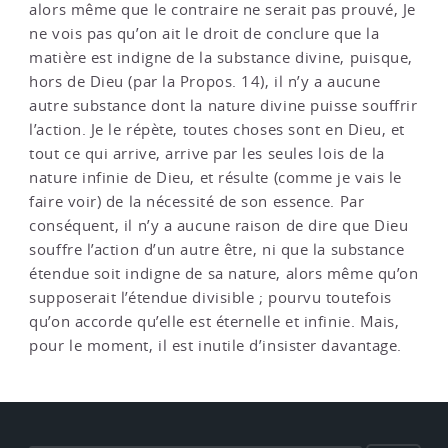
alors même que le contraire ne serait pas prouvé, Je
ne vois pas qu’on ait le droit de conclure que la
matière est indigne de la substance divine, puisque,
hors de Dieu (par la Propos. 14), il n’y a aucune
autre substance dont la nature divine puisse souffrir
l’action. Je le répète, toutes choses sont en Dieu, et
tout ce qui arrive, arrive par les seules lois de la
nature infinie de Dieu, et résulte (comme je vais le
faire voir) de la nécessité de son essence. Par
conséquent, il n’y a aucune raison de dire que Dieu
souffre l’action d’un autre être, ni que la substance
étendue soit indigne de sa nature, alors même qu’on
supposerait l’étendue divisible ; pourvu toutefois
qu’on accorde qu’elle est éternelle et infinie. Mais,
pour le moment, il est inutile d’insister davantage.