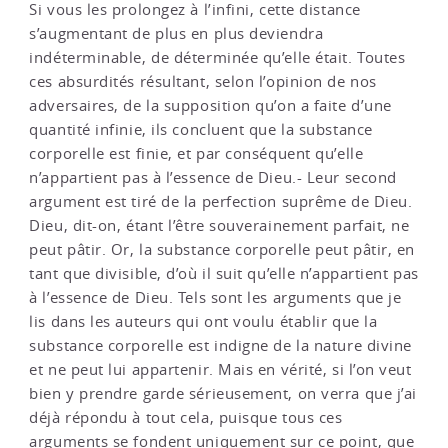
Si vous les prolongez à l’infini, cette distance
s’augmentant de plus en plus deviendra
indéterminable, de déterminée qu’elle était. Toutes
ces absurdités résultant, selon l’opinion de nos
adversaires, de la supposition qu’on a faite d’une
quantité infinie, ils concluent que la substance
corporelle est finie, et par conséquent qu’elle
n’appartient pas à l’essence de Dieu.- Leur second
argument est tiré de la perfection suprême de Dieu.
Dieu, dit-on, étant l’être souverainement parfait, ne
peut pâtir. Or, la substance corporelle peut pâtir, en
tant que divisible, d’où il suit qu’elle n’appartient pas
à l’essence de Dieu. Tels sont les arguments que je
lis dans les auteurs qui ont voulu établir que la
substance corporelle est indigne de la nature divine
et ne peut lui appartenir. Mais en vérité, si l’on veut
bien y prendre garde sérieusement, on verra que j’ai
déjà répondu à tout cela, puisque tous ces
arguments se fondent uniquement sur ce point, que