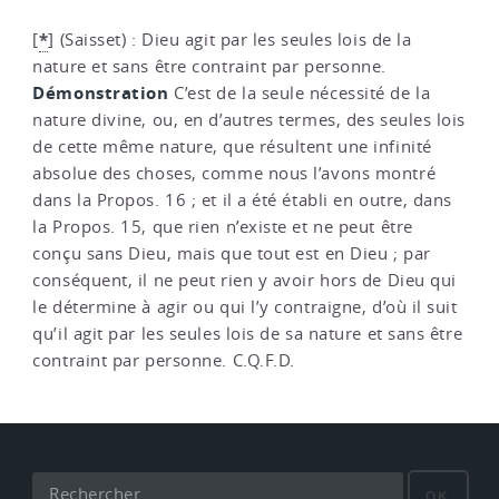
*
[
]
(Saisset) : Dieu agit par les seules lois de la
nature et sans être contraint par personne.
Démonstration
C’est de la seule nécessité de la
nature divine, ou, en d’autres termes, des seules lois
de cette même nature, que résultent une infinité
absolue des choses, comme nous l’avons montré
dans la Propos. 16 ; et il a été établi en outre, dans
la Propos. 15, que rien n’existe et ne peut être
conçu sans Dieu, mais que tout est en Dieu ; par
conséquent, il ne peut rien y avoir hors de Dieu qui
le détermine à agir ou qui l’y contraigne, d’où il suit
qu’il agit par les seules lois de sa nature et sans être
contraint par personne. C.Q.F.D.
OK