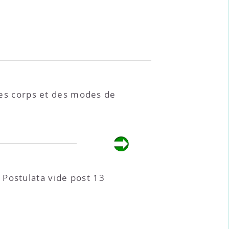
des corps et des modes de
 Postulata vide post 13