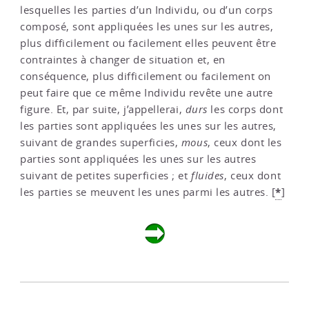
lesquelles les parties d’un Individu, ou d’un corps
composé, sont appliquées les unes sur les autres,
plus difficilement ou facilement elles peuvent être
contraintes à changer de situation et, en
conséquence, plus difficilement ou facilement on
peut faire que ce même Individu revête une autre
figure. Et, par suite, j’appellerai,
durs
les corps dont
les parties sont appliquées les unes sur les autres,
suivant de grandes superficies,
mous
, ceux dont les
parties sont appliquées les unes sur les autres
suivant de petites superficies ; et
fluides
, ceux dont
*
les parties se meuvent les unes parmi les autres.
[
]