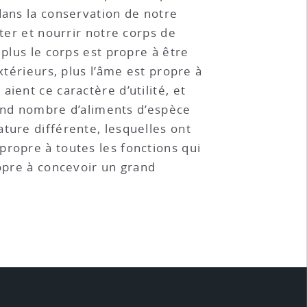
dans la conservation de notre
nter et nourrir notre corps de
 plus le corps est propre à être
xtérieurs, plus l’âme est propre à
aient ce caractère d’utilité, et
grand nombre d’aliments d’espèce
ture différente, lesquelles ont
propre à toutes les fonctions qui
ropre à concevoir un grand