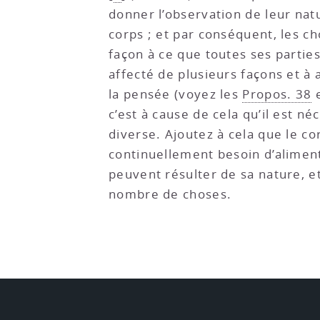
donner l’observation de leur nat
corps ; et par conséquent, les ch
façon à ce que toutes ses parties
affecté de plusieurs façons et à 
la pensée (voyez les
Propos. 38
c’est à cause de cela qu’il est n
diverse. Ajoutez à cela que le c
continuellement besoin d’aliment
peuvent résulter de sa nature, e
nombre de choses.