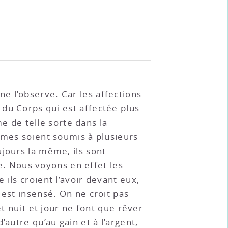
 ne l’observe. Car les affections
du Corps qui est affectée plus
me de telle sorte dans la
mmes soient soumis à plusieurs
jours la même, ils sont
. Nous voyons en effet les
ils croient l’avoir devant eux,
 est insensé. On ne croit pas
et nuit et jour ne font que rêver
autre qu’au gain et à l’argent,