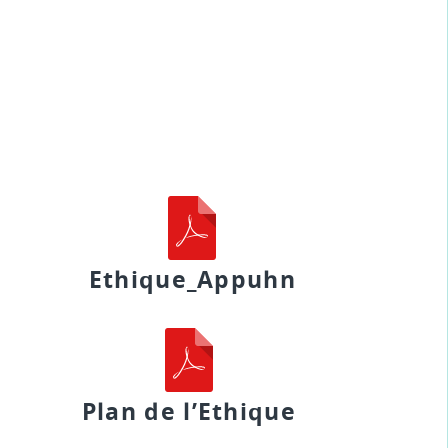
Ethique_Appuhn
Plan de l’Ethique