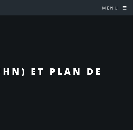
MENU
HN) ET PLAN DE