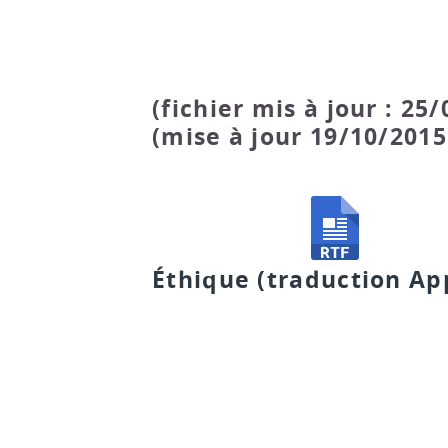
(fichier mis à jour : 25/
(mise à jour 19/10/2015
Éthique (traduction A