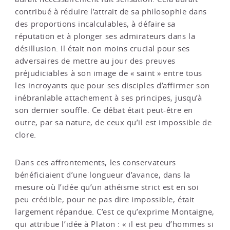
contribué à réduire l’attrait de sa philosophie dans
des proportions incalculables, à défaire sa
réputation et à plonger ses admirateurs dans la
désillusion. Il était non moins crucial pour ses
adversaires de mettre au jour des preuves
préjudiciables à son image de « saint » entre tous
les incroyants que pour ses disciples d’affirmer son
inébranlable attachement à ses principes, jusqu’à
son dernier souffle. Ce débat était peut-être en
outre, par sa nature, de ceux qu’il est impossible de
clore.
Dans ces affrontements, les conservateurs
bénéficiaient d’une longueur d’avance, dans la
mesure où l’idée qu’un athéisme strict est en soi
peu crédible, pour ne pas dire impossible, était
largement répandue. C’est ce qu’exprime Montaigne,
qui attribue l’idée à Platon : « il est peu d’hommes si