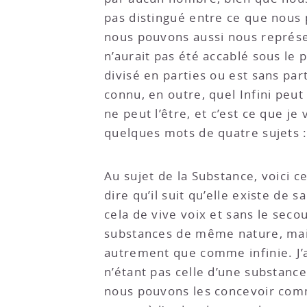
pas distingué entre ce que nous
nous pouvons aussi nous représent
n’aurait pas été accablé sous le 
divisé en parties ou est sans part
connu, en outre, quel Infini peut
ne peut l’être, et c’est ce que j
quelques mots de quatre sujets : 
Au sujet de la Substance, voici ce
dire qu’il suit qu’elle existe de
cela de vive voix et sans le seco
substances de même nature, mais
autrement que comme infinie. J’ap
n’étant pas celle d’une substance
nous pouvons les concevoir comme