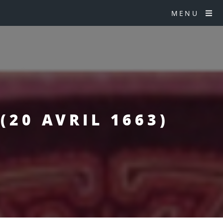
MENU
(20 AVRIL 1663)