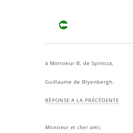
à Monsieur B. de Spinoza,
Guillaume de Blyenbergh.
RÉPONSE A LA PRÉCÉDENTE
Monsieur et cher ami,