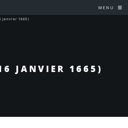
MENU
6 janvier 1665)
16 JANVIER 1665)