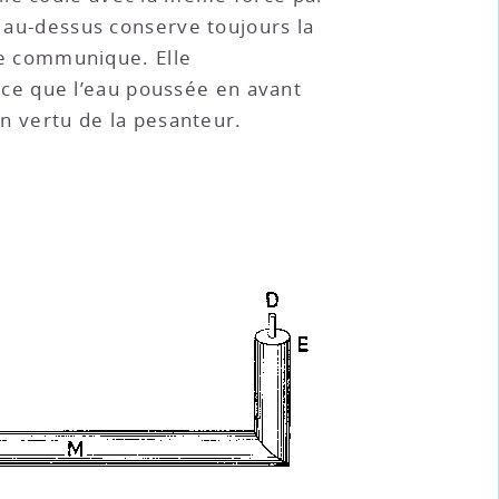
e au-dessus conserve toujours la
e communique. Elle
ce que l’eau poussée en avant
en vertu de la pesanteur.