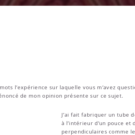
mots l’expérience sur laquelle vous m’avez questi
i l’énoncé de mon opinion présente sur ce sujet.
J’ai fait fabriquer un tube 
à l’intérieur d’un pouce et 
perpendiculaires comme le 