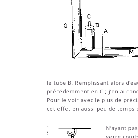
le tube B. Remplissant alors d’ea
précédemment en C ; j’en ai conc
Pour le voir avec le plus de préc
cet effet en aussi peu de temps 
N’ayant pas
verre courb