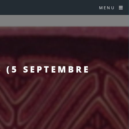
MENU
S (5 SEPTEMBRE