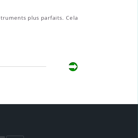
struments plus parfaits. Cela