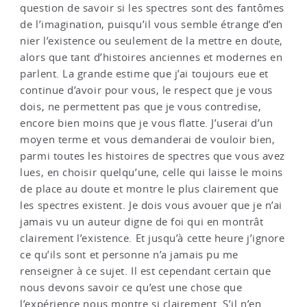
question de savoir si les spectres sont des fantômes
de l’imagination, puisqu’il vous semble étrange d’en
nier l’existence ou seulement de la mettre en doute,
alors que tant d’histoires anciennes et modernes en
parlent. La grande estime que j’ai toujours eue et
continue d’avoir pour vous, le respect que je vous
dois, ne permettent pas que je vous contredise,
encore bien moins que je vous flatte. J’userai d’un
moyen terme et vous demanderai de vouloir bien,
parmi toutes les histoires de spectres que vous avez
lues, en choisir quelqu’une, celle qui laisse le moins
de place au doute et montre le plus clairement que
les spectres existent. Je dois vous avouer que je n’ai
jamais vu un auteur digne de foi qui en montrât
clairement l’existence. Et jusqu’à cette heure j’ignore
ce qu’ils sont et personne n’a jamais pu me
renseigner à ce sujet. Il est cependant certain que
nous devons savoir ce qu’est une chose que
l’expérience nous montre si clairement. S’il n’en