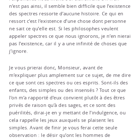
n’est pas ainsi, il semble bien difficile que l’existence
des spectres ressorte d’aucune histoire. Ce qui en
ressort c’est l’existence d’une chose dont personne
ne sait ce qu’elle est. Si les philosophes veulent
appeler spectres ce que nous ignorons, je n’en nierai
pas l’existence, car il y a une infinité de choses que
j’ignore.
Je vous prierai donc, Monsieur, avant de
m’expliquer plus amplement sur ce sujet, de me dire
ce que sont ces spectres ou ces esprits. Sont-ils des
enfants, des simples ou des insensés ? Tout ce que
l’on m’a rapporté d’eux convient plutôt à des êtres
privés de raison qu’à des sages, et ce sont des
puérilités, dirai-je en y mettant de l’indulgence, ou
cela rappelle les jeux auxquels se plaisent les
simples. Avant de finir je vous ferai cette seule
observation : le désir qu’ont les hommes de