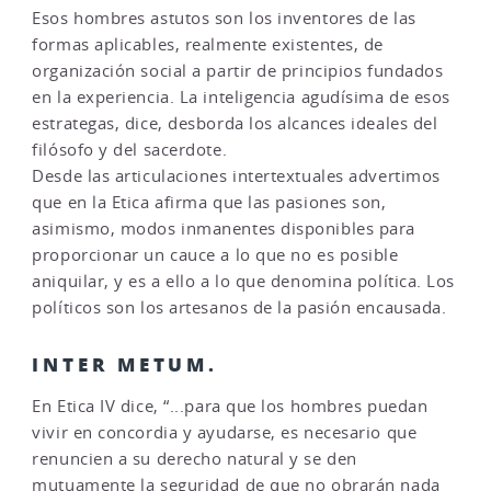
Esos hombres astutos son los inventores de las
formas aplicables, realmente existentes, de
organización social a partir de principios fundados
en la experiencia. La inteligencia agudísima de esos
estrategas, dice, desborda los alcances ideales del
filósofo y del sacerdote.
Desde las articulaciones intertextuales advertimos
que en la Etica afirma que las pasiones son,
asimismo, modos inmanentes disponibles para
proporcionar un cauce a lo que no es posible
aniquilar, y es a ello a lo que denomina política. Los
políticos son los artesanos de la pasión encausada.
INTER METUM.
En Etica IV dice, “...para que los hombres puedan
vivir en concordia y ayudarse, es necesario que
renuncien a su derecho natural y se den
mutuamente la seguridad de que no obrarán nada