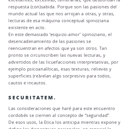
respuesta (con)sabida. Porque son las pasiones del
mundo actual las que nos arrojan a otras, y otras,
lecturas de esa máquina conceptual spinoziana
existente en acto.
En este demasiado ‘esquizo-amor’ spinoziano, el
desencadenamiento de las pasiones se
reencuentran en afectos que ya son otros. Tan
pronto se circunscriben las nuevas lecturas, y
advertidos de las licuefacciones interpretativas, por
ejemplo psicoanalíticas, esas texturas, relieves y
superficies (re)velan algo sorpresivo para todos,
cautos e incautos.
SECURITATEM.
Las consideraciones que haré para este encuentro
cordobés se ciernen al concepto de “seguridad”.
De esos usos, la Etica los anticipa mientras expone y