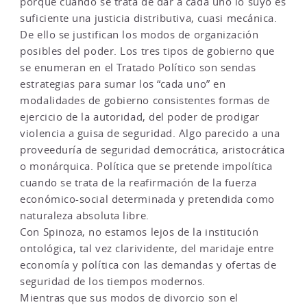
porque cuando se trata de dar a cada uno lo suyo es
suficiente una justicia distributiva, cuasi mecánica.
De ello se justifican los modos de organización
posibles del poder. Los tres tipos de gobierno que
se enumeran en el Tratado Político son sendas
estrategias para sumar los “cada uno” en
modalidades de gobierno consistentes formas de
ejercicio de la autoridad, del poder de prodigar
violencia a guisa de seguridad. Algo parecido a una
proveeduría de seguridad democrática, aristocrática
o monárquica. Política que se pretende impolítica
cuando se trata de la reafirmación de la fuerza
económico-social determinada y pretendida como
naturaleza absoluta libre.
Con Spinoza, no estamos lejos de la institución
ontológica, tal vez clarividente, del maridaje entre
economía y política con las demandas y ofertas de
seguridad de los tiempos modernos.
Mientras que sus modos de divorcio son el