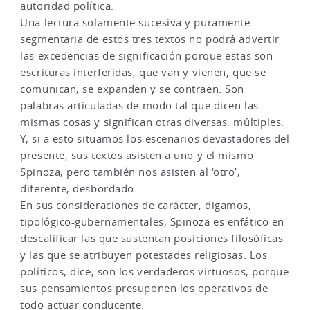
autoridad política.
Una lectura solamente sucesiva y puramente
segmentaria de estos tres textos no podrá advertir
las excedencias de significación porque estas son
escrituras interferidas, que van y vienen, que se
comunican, se expanden y se contraen. Son
palabras articuladas de modo tal que dicen las
mismas cosas y significan otras diversas, múltiples.
Y, si a esto situamos los escenarios devastadores del
presente, sus textos asisten a uno y el mismo
Spinoza, pero también nos asisten al ‘otro’,
diferente, desbordado.
En sus consideraciones de carácter, digamos,
tipológico-gubernamentales, Spinoza es enfático en
descalificar las que sustentan posiciones filosóficas
y las que se atribuyen potestades religiosas. Los
políticos, dice, son los verdaderos virtuosos, porque
sus pensamientos presuponen los operativos de
todo actuar conducente.