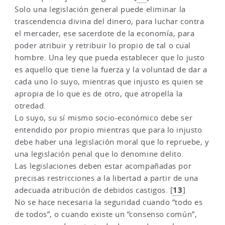
Solo una legislación general puede eliminar la
trascendencia divina del dinero, para luchar contra
el mercader, ese sacerdote de la economía, para
poder atribuir y retribuir lo propio de tal o cual
hombre. Una ley que pueda establecer que lo justo
es aquello que tiene la fuerza y la voluntad de dar a
cada uno lo suyo, mientras que injusto es quien se
apropia de lo que es de otro, que atropella la
otredad.
Lo suyo, su sí mismo socio-económico debe ser
entendido por propio mientras que para lo injusto
debe haber una legislación moral que lo repruebe, y
una legislación penal que lo denomine delito.
Las legislaciones deben estar acompañadas por
precisas restricciones a la libertad a partir de una
13
adecuada atribución de debidos castigos.
[
]
No se hace necesaria la seguridad cuando “todo es
de todos”, o cuando existe un “consenso común”,