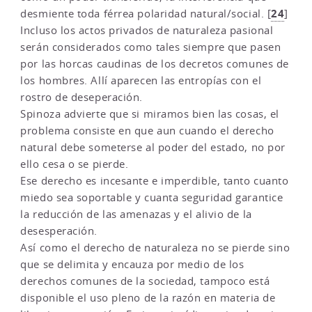
24
desmiente toda férrea polaridad natural/social.
[
]
Incluso los actos privados de naturaleza pasional
serán considerados como tales siempre que pasen
por las horcas caudinas de los decretos comunes de
los hombres. Allí aparecen las entropías con el
rostro de deseperación.
Spinoza advierte que si miramos bien las cosas, el
problema consiste en que aun cuando el derecho
natural debe someterse al poder del estado, no por
ello cesa o se pierde.
Ese derecho es incesante e imperdible, tanto cuanto
miedo sea soportable y cuanta seguridad garantice
la reducción de las amenazas y el alivio de la
desesperación.
Así como el derecho de naturaleza no se pierde sino
que se delimita y encauza por medio de los
derechos comunes de la sociedad, tampoco está
disponible el uso pleno de la razón en materia de