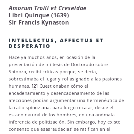
Amorum Troili et Creseidae
Libri Quinque (1639)
Sir Francis Kynaston
INTELLECTUS, AFFECTUS ET
DESPERATIO
Hace ya muchos años, en ocasión de la
presentación de mi tesis de Doctorado sobre
Spinoza, recibí críticas porque, se decía,
sobrestimaba el lugar y rol asignado a las pasiones
2
humanas.
[
]
Cuestionaban cómo el
encadenamiento y desencadenamiento de las
afecciones podían argumentar una hermenéutica de
la ratio spinoziana, para luego recalar, desde el
estado natural de los hombres, en una anómala
inferencia de politización. Sin embargo, hoy existe
consenso que esas ‘audacias’ se ratifican en el