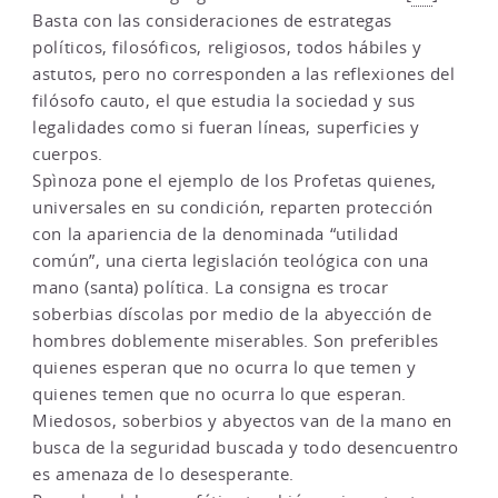
Basta con las consideraciones de estrategas
políticos, filosóficos, religiosos, todos hábiles y
astutos, pero no corresponden a las reflexiones del
filósofo cauto, el que estudia la sociedad y sus
legalidades como si fueran líneas, superficies y
cuerpos.
Spìnoza pone el ejemplo de los Profetas quienes,
universales en su condición, reparten protección
con la apariencia de la denominada “utilidad
común”, una cierta legislación teológica con una
mano (santa) política. La consigna es trocar
soberbias díscolas por medio de la abyección de
hombres doblemente miserables. Son preferibles
quienes esperan que no ocurra lo que temen y
quienes temen que no ocurra lo que esperan.
Miedosos, soberbios y abyectos van de la mano en
busca de la seguridad buscada y todo desencuentro
es amenaza de lo desesperante.