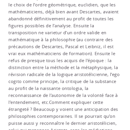
le choix de l’ordre géométrique, euclidien, que les
mathématiciens, déjà bien avant Descartes, avaient
abandonné définitivement au profit de toutes les
figures possibles de l’analyse. Ensuite la
transposition ne varietur d’un ordre valide en
mathématique à la philosophie (au contraire des
précautions de Descartes, Pascal et Leibniz, il est
vrai eux mathématiciens de formation). Ensuite le
refus de presque tous les acquis de l’époque : la
distinction entre la méthode et la métaphysique, la
révision radicale de la logique aristotélicienne, l’ego
cogito comme principe, la critique de la substance
au profit de la naissante ontologia, la
reconnaissance de l’autonomie de la volonté face à
l’entendement, etc.Comment expliquer cette
étrangeté ? Beaucoup y voient une anticipation des
philosophies contemporaines. Il se pourrait qu’on
puisse aussi y reconnaître le dernier aristotélicien,