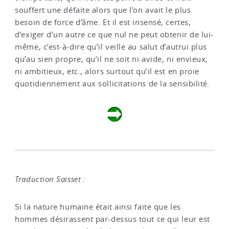
souffert une défaite alors que l’on avait le plus
besoin de force d’âme. Et il est insensé, certes,
d’exiger d’un autre ce que nul ne peut obtenir de lui-
même, c’est-à-dire qu’il veille au salut d’autrui plus
qu’au sien propre, qu’il ne soit ni avide, ni envieux,
ni ambitieux, etc., alors surtout qu’il est en proie
quotidiennement aux sollicitations de la sensibilité.
Traduction Saisset :
Si la nature humaine était ainsi faite que les
hommes désirassent par-dessus tout ce qui leur est