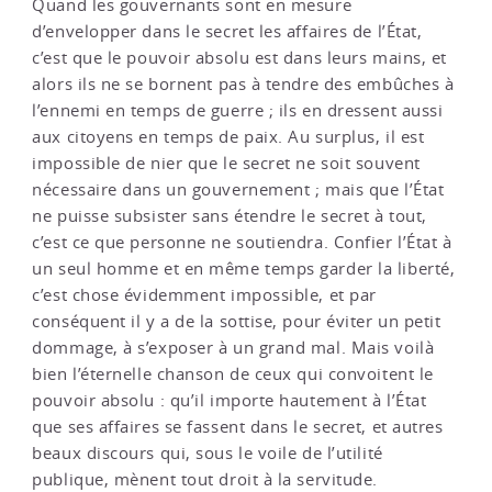
Quand les gouvernants sont en mesure
d’envelopper dans le secret les affaires de l’État,
c’est que le pouvoir absolu est dans leurs mains, et
alors ils ne se bornent pas à tendre des embûches à
l’ennemi en temps de guerre ; ils en dressent aussi
aux citoyens en temps de paix. Au surplus, il est
impossible de nier que le secret ne soit souvent
nécessaire dans un gouvernement ; mais que l’État
ne puisse subsister sans étendre le secret à tout,
c’est ce que personne ne soutiendra. Confier l’État à
un seul homme et en même temps garder la liberté,
c’est chose évidemment impossible, et par
conséquent il y a de la sottise, pour éviter un petit
dommage, à s’exposer à un grand mal. Mais voilà
bien l’éternelle chanson de ceux qui convoitent le
pouvoir absolu : qu’il importe hautement à l’État
que ses affaires se fassent dans le secret, et autres
beaux discours qui, sous le voile de l’utilité
publique, mènent tout droit à la servitude.