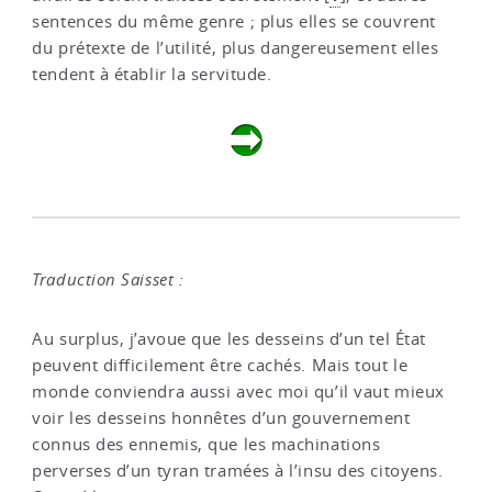
sentences du même genre ; plus elles se couvrent
du prétexte de l’utilité, plus dangereusement elles
tendent à établir la servitude.
Traduction Saisset :
Au surplus, j’avoue que les desseins d’un tel État
peuvent difficilement être cachés. Mais tout le
monde conviendra aussi avec moi qu’il vaut mieux
voir les desseins honnêtes d’un gouvernement
connus des ennemis, que les machinations
perverses d’un tyran tramées à l’insu des citoyens.