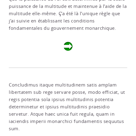
puissance de la multitude et maintenue à l’aide de la
multitude elle-même. Ç’a été là l’unique règle que
j’ai suivie en établissant les conditions
fondamentales du gouvernement monarchique.
Concludimus itaque multitudinem satis amplam
libertatem sub rege servare posse, modo efficiat, ut
regis potentia sola ipsius multitudinis potentia
determinetur et ipsius multitudinis praesidio
servetur. Atque haec unica fuit regula, quam in
iaciendis imperii monarchici fundamentis sequutus
sum.