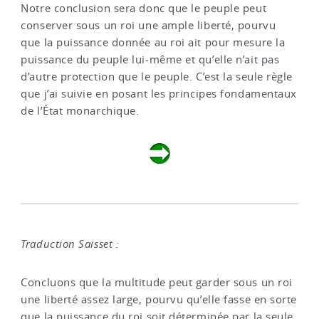
Notre conclusion sera donc que le peuple peut
conserver sous un roi une ample liberté, pourvu
que la puissance donnée au roi ait pour mesure la
puissance du peuple lui-même et qu’elle n’ait pas
d’autre protection que le peuple. C’est la seule règle
que j’ai suivie en posant les principes fondamentaux
de l’État monarchique.
Traduction Saisset :
Concluons que la multitude peut garder sous un roi
une liberté assez large, pourvu qu’elle fasse en sorte
que la puissance du roi soit déterminée par la seule