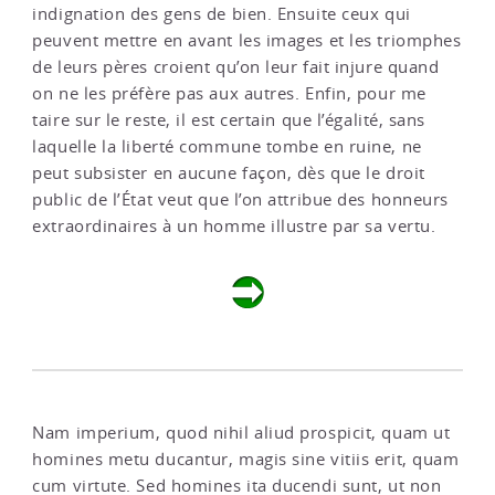
indignation des gens de bien. Ensuite ceux qui
peuvent mettre en avant les images et les triomphes
de leurs pères croient qu’on leur fait injure quand
on ne les préfère pas aux autres. Enfin, pour me
taire sur le reste, il est certain que l’égalité, sans
laquelle la liberté commune tombe en ruine, ne
peut subsister en aucune façon, dès que le droit
public de l’État veut que l’on attribue des honneurs
extraordinaires à un homme illustre par sa vertu.
Nam imperium, quod nihil aliud prospicit, quam ut
homines metu ducantur, magis sine vitiis erit, quam
cum virtute. Sed homines ita ducendi sunt, ut non