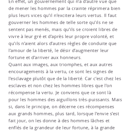
En effet, un gouvernement qui n’a d’autre vue que
de mener les hommes par la crainte réprimera bien
plus leurs vices qu’il n’excitera leurs vertus. Il faut
gouverner les hommes de telle sorte qu’ils ne se
sentent pas menés, mais qu’ils se croient libres de
vivre à leur gré et d’après leur propre volonté, et
qu’ils n’aient alors d’autres règles de conduite que
l’amour de la liberté, le désir d’augmenter leur
fortune et d’arriver aux honneurs.
Quant aux images, aux triomphes, et aux autres
encouragements à la vertu, ce sont les signes de
l’esclavage plutôt que de la liberté. Car c’est chez les
esclaves et non chez les hommes libres que l’on
récompense la vertu. Je conviens que ce sont là
pour les hommes des aiguillons très-puissants. Mais
si, dans le principe, on décerne ces récompenses
aux grands hommes, plus tard, lorsque l’envie s’est
fait jour, on les donne à des hommes lâches et
enflés de la grandeur de leur fortune, à la grande