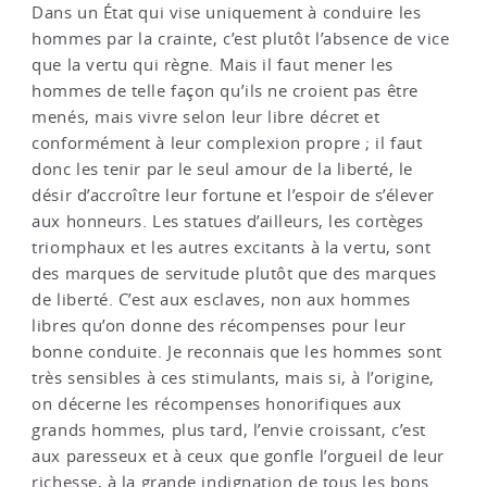
Dans un État qui vise uniquement à conduire les
hommes par la crainte, c’est plutôt l’absence de vice
que la vertu qui règne. Mais il faut mener les
hommes de telle façon qu’ils ne croient pas être
menés, mais vivre selon leur libre décret et
conformément à leur complexion propre ; il faut
donc les tenir par le seul amour de la liberté, le
désir d’accroître leur fortune et l’espoir de s’élever
aux honneurs. Les statues d’ailleurs, les cortèges
triomphaux et les autres excitants à la vertu, sont
des marques de servitude plutôt que des marques
de liberté. C’est aux esclaves, non aux hommes
libres qu’on donne des récompenses pour leur
bonne conduite. Je reconnais que les hommes sont
très sensibles à ces stimulants, mais si, à l’origine,
on décerne les récompenses honorifiques aux
grands hommes, plus tard, l’envie croissant, c’est
aux paresseux et à ceux que gonfle l’orgueil de leur
richesse, à la grande indignation de tous les bons