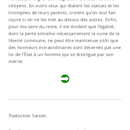
citoyens. En outre ceux qui étalent les statues et les
triomphes de leurs parents, croient qu’on leur fait
injure si on ne les met au-dessus des autres. Enfin,
pour me taire du reste, il est évident que l’égalité,
dont la perte entraîne nécessairement la ruine de la
liberté commune, ne peut être maintenue sitôt que
des honneurs extraordinaires sont décernés par une
loi de l’État à un homme qui se distingue par son
mérite.
Traduction Saisset :