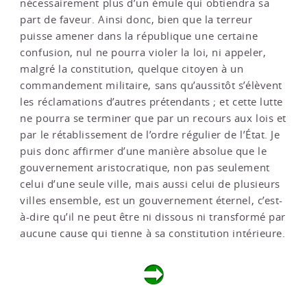
nécessairement plus d’un émule qui obtiendra sa
part de faveur. Ainsi donc, bien que la terreur
puisse amener dans la république une certaine
confusion, nul ne pourra violer la loi, ni appeler,
malgré la constitution, quelque citoyen à un
commandement militaire, sans qu’aussitôt s’élèvent
les réclamations d’autres prétendants ; et cette lutte
ne pourra se terminer que par un recours aux lois et
par le rétablissement de l’ordre régulier de l’État. Je
puis donc affirmer d’une manière absolue que le
gouvernement aristocratique, non pas seulement
celui d’une seule ville, mais aussi celui de plusieurs
villes ensemble, est un gouvernement éternel, c’est-
à-dire qu’il ne peut être ni dissous ni transformé par
aucune cause qui tienne à sa constitution intérieure.