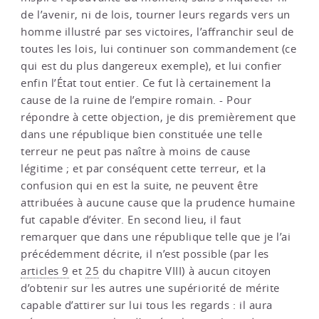
de l’avenir, ni de lois, tourner leurs regards vers un
homme illustré par ses victoires, l’affranchir seul de
toutes les lois, lui continuer son commandement (ce
qui est du plus dangereux exemple), et lui confier
enfin l’État tout entier. Ce fut là certainement la
cause de la ruine de l’empire romain. - Pour
répondre à cette objection, je dis premièrement que
dans une république bien constituée une telle
terreur ne peut pas naître à moins de cause
légitime ; et par conséquent cette terreur, et la
confusion qui en est la suite, ne peuvent être
attribuées à aucune cause que la prudence humaine
fut capable d’éviter. En second lieu, il faut
remarquer que dans une république telle que je l’ai
précédemment décrite, il n’est possible (par les
articles 9
et
25
du chapitre VIII) à aucun citoyen
d’obtenir sur les autres une supériorité de mérite
capable d’attirer sur lui tous les regards : il aura