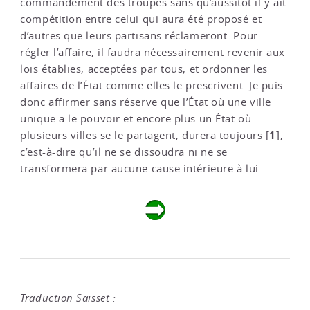
commandement des troupes sans qu’aussitôt il y ait
compétition entre celui qui aura été proposé et
d’autres que leurs partisans réclameront. Pour
régler l’affaire, il faudra nécessairement revenir aux
lois établies, acceptées par tous, et ordonner les
affaires de l’État comme elles le prescrivent. Je puis
donc affirmer sans réserve que l’État où une ville
unique a le pouvoir et encore plus un État où
1
plusieurs villes se le partagent, durera toujours
[
]
,
c’est-à-dire qu’il ne se dissoudra ni ne se
transformera par aucune cause intérieure à lui.
Traduction Saisset :