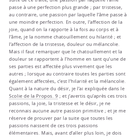
passe à une perfection plus grande ; par tristesse,
au contraire, une passion par laquelle l’âme passe à
une moindre perfection. En outre, l’affection de la
joie, quand on la rapporte à la fois au corps et à
l’âme, je la nomme chatouillement ou hilarité ; et
l’affection de la tristesse, douleur ou mélancolie.
Mais il faut remarquer que le chatouillement et la
douleur se rapportent à l’homme en tant qu’une de
ses parties est affectée plus vivement que les
autres ; lorsque au contraire toutes les parties sont
également affectées, c’est l’hilarité et la mélancolie.
Quant à la nature du désir, je l’ai expliquée dans le
Scolie de la Propos. 9
; et j’avertis qu’après ces trois
passions, la joie, la tristesse et le désir, je ne
reconnais aucune autre passion primitive ; et je me
réserve de prouver par la suite que toutes les
passions naissent de ces trois passions
élémentaires. Mais, avant d’aller plus loin, je dois