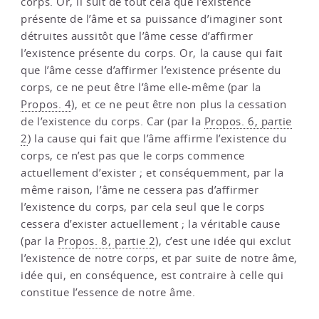
corps. Or, il suit de tout cela que l’existence
présente de l’âme et sa puissance d’imaginer sont
détruites aussitôt que l’âme cesse d’affirmer
l’existence présente du corps. Or, la cause qui fait
que l’âme cesse d’affirmer l’existence présente du
corps, ce ne peut être l’âme elle-même (par la
Propos. 4
), et ce ne peut être non plus la cessation
de l’existence du corps. Car (par la
Propos. 6, partie
2
) la cause qui fait que l’âme affirme l’existence du
corps, ce n’est pas que le corps commence
actuellement d’exister ; et conséquemment, par la
même raison, l’âme ne cessera pas d’affirmer
l’existence du corps, par cela seul que le corps
cessera d’exister actuellement ; la véritable cause
(par la
Propos. 8, partie 2
), c’est une idée qui exclut
l’existence de notre corps, et par suite de notre âme,
idée qui, en conséquence, est contraire à celle qui
constitue l’essence de notre âme.