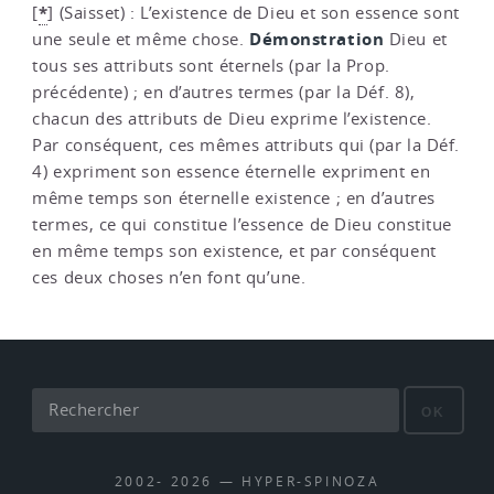
*
[
]
(Saisset) : L’existence de Dieu et son essence sont
Démonstration
une seule et même chose.
Dieu et
tous ses attributs sont éternels (par la Prop.
précédente) ; en d’autres termes (par la Déf. 8),
chacun des attributs de Dieu exprime l’existence.
Par conséquent, ces mêmes attributs qui (par la Déf.
4) expriment son essence éternelle expriment en
même temps son éternelle existence ; en d’autres
termes, ce qui constitue l’essence de Dieu constitue
en même temps son existence, et par conséquent
ces deux choses n’en font qu’une.
OK
2002- 2026 — HYPER-SPINOZA