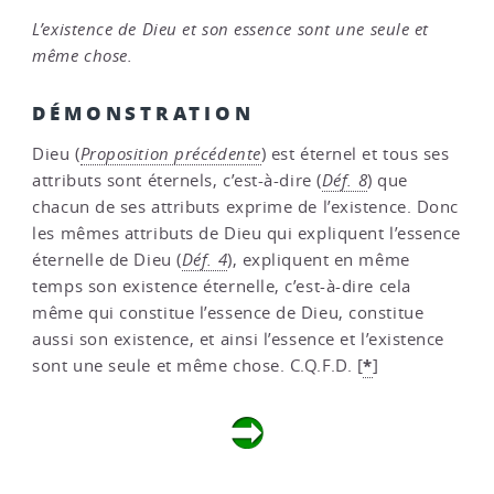
L’existence de Dieu et son essence sont une seule et
même chose.
DÉMONSTRATION
Dieu (
Proposition précédente
) est éternel et tous ses
attributs sont éternels, c’est-à-dire (
Déf. 8
) que
chacun de ses attributs exprime de l’existence. Donc
les mêmes attributs de Dieu qui expliquent l’essence
éternelle de Dieu (
Déf. 4
), expliquent en même
temps son existence éternelle, c’est-à-dire cela
même qui constitue l’essence de Dieu, constitue
aussi son existence, et ainsi l’essence et l’existence
*
sont une seule et même chose. C.Q.F.D.
[
]