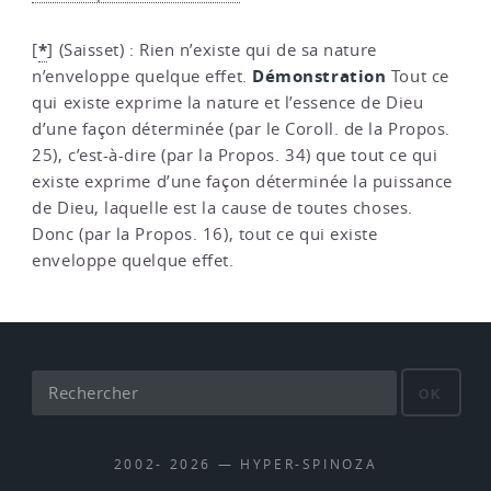
*
[
]
(Saisset) : Rien n’existe qui de sa nature
Démonstration
n’enveloppe quelque effet.
Tout ce
qui existe exprime la nature et l’essence de Dieu
d’une façon déterminée (par le Coroll. de la Propos.
25), c’est-à-dire (par la Propos. 34) que tout ce qui
existe exprime d’une façon déterminée la puissance
de Dieu, laquelle est la cause de toutes choses.
Donc (par la Propos. 16), tout ce qui existe
enveloppe quelque effet.
OK
2002- 2026 — HYPER-SPINOZA