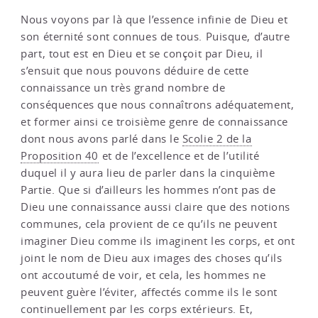
Nous voyons par là que l’essence infinie de Dieu et
son éternité sont connues de tous. Puisque, d’autre
part, tout est en Dieu et se conçoit par Dieu, il
s’ensuit que nous pouvons déduire de cette
connaissance un très grand nombre de
conséquences que nous connaîtrons adéquatement,
et former ainsi ce troisième genre de connaissance
dont nous avons parlé dans le
Scolie 2 de la
Proposition 40
et de l’excellence et de l’utilité
duquel il y aura lieu de parler dans la cinquième
Partie. Que si d’ailleurs les hommes n’ont pas de
Dieu une connaissance aussi claire que des notions
communes, cela provient de ce qu’ils ne peuvent
imaginer Dieu comme ils imaginent les corps, et ont
joint le nom de Dieu aux images des choses qu’ils
ont accoutumé de voir, et cela, les hommes ne
peuvent guère l’éviter, affectés comme ils le sont
continuellement par les corps extérieurs. Et,