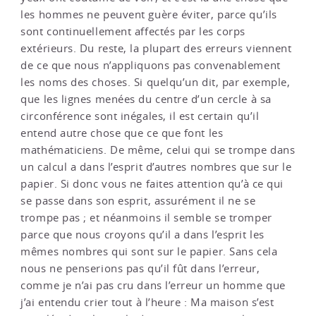
les hommes ne peuvent guère éviter, parce qu’ils
sont continuellement affectés par les corps
extérieurs. Du reste, la plupart des erreurs viennent
de ce que nous n’appliquons pas convenablement
les noms des choses. Si quelqu’un dit, par exemple,
que les lignes menées du centre d’un cercle à sa
circonférence sont inégales, il est certain qu’il
entend autre chose que ce que font les
mathématiciens. De même, celui qui se trompe dans
un calcul a dans l’esprit d’autres nombres que sur le
papier. Si donc vous ne faites attention qu’à ce qui
se passe dans son esprit, assurément il ne se
trompe pas ; et néanmoins il semble se tromper
parce que nous croyons qu’il a dans l’esprit les
mêmes nombres qui sont sur le papier. Sans cela
nous ne penserions pas qu’il fût dans l’erreur,
comme je n’ai pas cru dans l’erreur un homme que
j’ai entendu crier tout à l’heure : Ma maison s’est