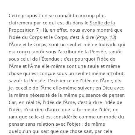
Cette proposition se connaît beaucoup plus
clairement par ce qui est dit dans le
Scolie de la
Proposition 7
; là, en effet, nous avons montré que
l’idée du Corps et le Corps, c’est-à-dire (
Prop. 13
)
l’Âme et le Corps, sont un seul et même Individu qui
est conçu tantôt sous l’attribut de la Pensée, tantôt
sous celui de l’Étendue ; c’est pourquoi l’idée de
l’Âme et l’Âme elle-même sont une seule et même
chose qui est conçue sous un seul et même attribut,
savoir la Pensée. L’existence de l’idée de l’Âme, dis-
je, et celle de l’Âme elle-même suivent en Dieu avec
la même nécessité de la même puissance de penser.
Car, en réalité, l’idée de l’Âme, c’est-à-dire l’idée de
l’idée, n’est rien d’autre que la forme de l’idée, en
tant que celle-ci est considérée comme un mode du
penser sans relation avec l’objet ; de même
quelqu’un qui sait quelque chose sait, par cela