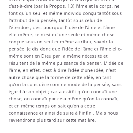
c’est-à-dire (par la
Propos. 13
) l’âme et le corps, ne
font qu’un seul et même individu conçu tantôt sous
l’attribut de la pensée, tantôt sous celui de
l’étendue ; c’est pourquoi l’idée de l’âme et l’âme
elle-même, ce n’est qu’une seule et même chose
conçue sous un seul et même attribut, savoir la
pensée. Je dis donc que l’idée de l’âme et l’âme elle-
même sont en Dieu par la même nécessité et
résultent de la même puissance de penser. L’idée de
l’âme, en effet, c’est-à-dire l’idée d’une idée, n’est
autre chose que la forme de cette idée, en tant
qu’on la considère comme mode de la pensée, sans
égard à son objet ; car aussitôt qu’on connaît une
chose, on connaît par cela même qu’on la connaît,
et en même temps on sait qu’on a cette
connaissance et ainsi de suite à l’infini. Mais nous
reviendrons plus tard sur cette matière.