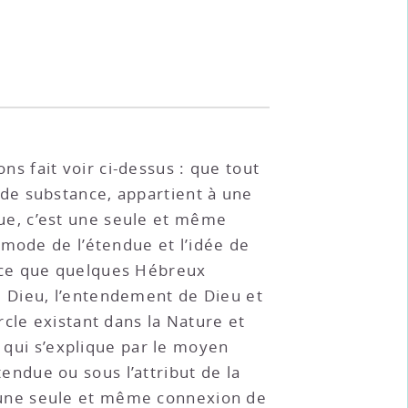
ns fait voir ci-dessus : que tout
de substance, appartient à une
ue, c’est une seule et même
 mode de l’étendue et l’idée de
 ce que quelques Hébreux
 Dieu, l’entendement de Dieu et
cle existant dans la Nature et
e qui s’explique par le moyen
tendue ou sous l’attribut de la
 une seule et même connexion de