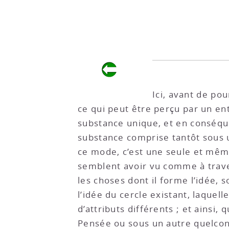
Ici, avant de pou
ce qui peut être perçu par un e
substance unique, et en conséq
substance comprise tantôt sous u
ce mode, c’est une seule et mêm
semblent avoir vu comme à trave
les choses dont il forme l’idée,
l’idée du cercle existant, laquel
d’attributs différents ; et ainsi,
Pensée ou sous un autre quelco